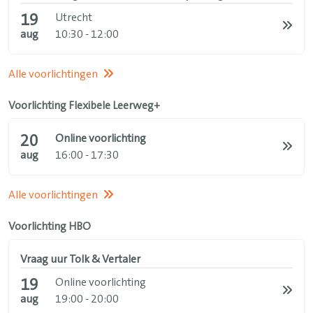
19
Utrecht
aug
10:30 - 12:00
Alle voorlichtingen
Voorlichting Flexibele Leerweg+
20
Online voorlichting
aug
16:00 - 17:30
Alle voorlichtingen
Voorlichting HBO
Vraag uur Tolk & Vertaler
19
Online voorlichting
aug
19:00 - 20:00