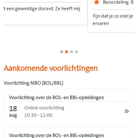
Beoordeling: 8
Fijn dat je zo snel je diploma hebt, ik heb het als Krachtig
ervaren
Aankomende voorlichtingen
Voorlichting MBO (BOL/BBL)
Voorlichting over de BOL- en BBL-opleidingen
18
Online voorlichting
aug
10:30 - 12:00
Voorlichting over de BOL- en BBL-opleidingen