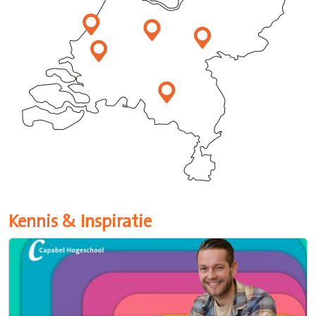
Kennis & Inspiratie