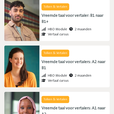
Tolken & Vertalen
Vreemde taal voor vertaler: B1 naar
B1+
HBO Module
2 maanden
Vertaal cursus
Tolken & Vertalen
Vreemde taal voor vertalers: A2 naar
B1
HBO Module
2 maanden
Vertaal cursus
Tolken & Vertalen
Vreemde taal voor vertalers: A1 naar