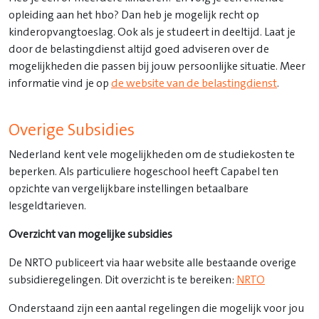
opleiding aan het hbo? Dan heb je mogelijk recht op
kinderopvangtoeslag. Ook als je studeert in deeltijd. Laat je
door de belastingdienst altijd goed adviseren over de
mogelijkheden die passen bij jouw persoonlijke situatie. Meer
informatie vind je op
de website van de belastingdienst
.
Overige Subsidies
Nederland kent vele mogelijkheden om de studiekosten te
beperken. Als particuliere hogeschool heeft Capabel ten
opzichte van vergelijkbare instellingen betaalbare
lesgeldtarieven.
Overzicht van mogelijke subsidies
De NRTO publiceert via haar website alle bestaande overige
subsidieregelingen. Dit overzicht is te bereiken:
NRTO
Onderstaand zijn een aantal regelingen die mogelijk voor jou