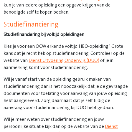
kun je van iedere opleiding een opgave krijgen van de
benodigde zelf te kopen boeken.
Studiefinanciering
Studiefinanciering bij voltijd opleidingen
Kies je voor een OCW erkende voltijd HBO-opleiding? Grote
kans dat je recht heb op studiefinanciering. Controleer op de
website van
Dienst Uitvoering Onderwijs (DUO)
of je in
aanmerking komt voor studiefinanciering.
Wil je vanaf start van de opleiding gebruik maken van
studiefinanciering dan is het noodzakelijk dat je de gevraagde
documenten voor toelating voor aanvang van jouw opleiding
hebt aangeleverd. Zorg daarnaast dat je zelf tijdig de
aanvraag voor studiefinanciering bij DUO hebt gedaan.
Wil je meer weten over studiefinanciering en jouw
persoonlijke situatie kijk dan op de website van de
Dienst