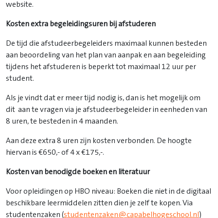
website.
Kosten extra begeleidingsuren bij afstuderen
De tijd die afstudeerbegeleiders maximaal kunnen besteden
aan beoordeling van het plan van aanpak en aan begeleiding
tijdens het afstuderen is beperkt tot maximaal 12 uur per
student.
Als je vindt dat er meer tijd nodig is, dan is het mogelijk om
dit aan te vragen via je afstudeerbegeleider in eenheden van
8 uren, te besteden in 4 maanden.
Aan deze extra 8 uren zijn kosten verbonden. De hoogte
hiervan is €650,- of 4 x €175,-.
Kosten van benodigde boeken en literatuur
Voor opleidingen op HBO niveau: Boeken die niet in de digitaal
beschikbare leermiddelen zitten dien je zelf te kopen. Via
studentenzaken (
studentenzaken@capabelhogeschool.nl
)