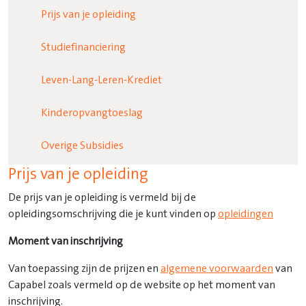
Prijs van je opleiding
Studiefinanciering
Leven-Lang-Leren-Krediet
Kinderopvangtoeslag
Overige Subsidies
Prijs van je opleiding
De prijs van je opleiding is vermeld bij de
opleidingsomschrijving die je kunt vinden op
opleidingen
Moment van inschrijving
Van toepassing zijn de prijzen en
algemene voorwaarden
van
Capabel zoals vermeld op de website op het moment van
inschrijving.