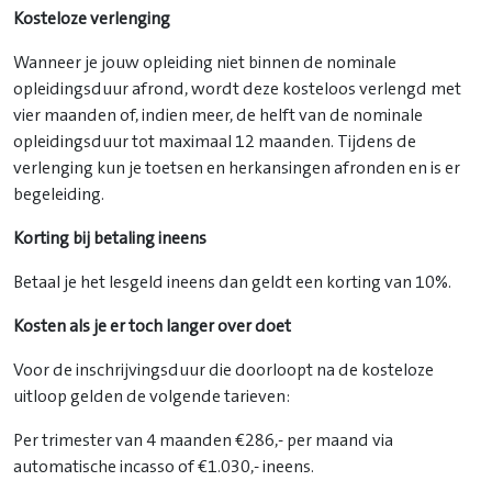
Kosteloze verlenging
Wanneer je jouw opleiding niet binnen de nominale
opleidingsduur afrond, wordt deze kosteloos verlengd met
vier maanden of, indien meer, de helft van de nominale
opleidingsduur tot maximaal 12 maanden. Tijdens de
verlenging kun je toetsen en herkansingen afronden en is er
begeleiding.
Korting bij betaling ineens
Betaal je het lesgeld ineens dan geldt een korting van 10%.
Kosten als je er toch langer over doet
Voor de inschrijvingsduur die doorloopt na de kosteloze
uitloop gelden de volgende tarieven:
Per trimester van 4 maanden €286,- per maand via
automatische incasso of €1.030,- ineens.