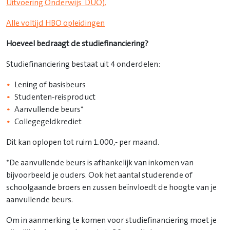
Uitvoering Onderwijs DUO).
Alle voltijd HBO opleidingen
Hoeveel bedraagt de studiefinanciering?
Studiefinanciering bestaat uit 4 onderdelen:
Lening of basisbeurs
Studenten-reisproduct
Aanvullende beurs*
Collegegeldkrediet
Dit kan oplopen tot ruim 1.000,- per maand.
*De aanvullende beurs is afhankelijk van inkomen van
bijvoorbeeld je ouders. Ook het aantal studerende of
schoolgaande broers en zussen beïnvloedt de hoogte van je
aanvullende beurs.
Om in aanmerking te komen voor studiefinanciering moet je