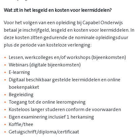
Wat zit in het lesgeld en kosten voor leermiddelen?
Voor het volgen van een opleiding bij Capabel Onderwijs
betaal je inschrijfgeld, lesgeld en kosten voor leermiddelen. In
deze kosten zitten gedurende de nominale opleidingsduur
plus de periode van kosteloze verlenging:
Lessen, werkcolleges en/of workshops (bijeenkomsten)
Webinars (digitale bijeenkomsten)
E-learning
Digitaal beschikbaar gestelde leermiddelen en online
boekenpakket
Begeleiding
Toegang tot de online leeromgeving
Kosteloos langer studeren conform de voorwaarden
Eigen examinering inclusief 1 herkansing
Koffie/thee
Getuigschrift/diploma/certificaat