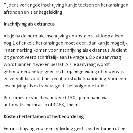
Tijdens verlengde inschrijving kun je toetsen en herkansingen
afronden en is er begeleiding.
Inschrijving als extraneus
Als je na de normale inschrijving en kosteloze uitloop alleen
nog 1 of enkele herkansingen moet doen, dan kan je mogelijk
in aanmerking komen voor inschrijving als extraneus. Je dient
dit gemotiveerd schriftelijk aan te vragen. Op de aanvraag
wordt binnen 4 weken beslist. Als je aanvraag wordt
gehonoreerd heb je geen recht op begeleiding of onderwijs
en vervalt bij voltijd het recht op studiefinanciering. Voor een
inschrijving als extraneus geldt het volgende tarief:
Per trimester van 4 maanden: €130,- per maand via
automatische incasso of €468,- ineens.
Kosten hertentamen of herbeoordeling
Een inschrijving voor een opleiding geeft per tentamen of per