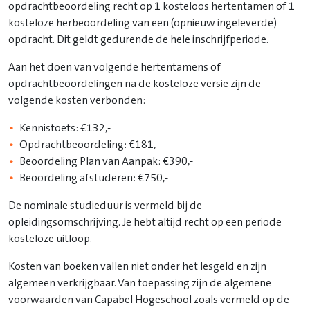
opdrachtbeoordeling recht op 1 kosteloos hertentamen of 1
kosteloze herbeoordeling van een (opnieuw ingeleverde)
opdracht. Dit geldt gedurende de hele inschrijfperiode.
Aan het doen van volgende hertentamens of
opdrachtbeoordelingen na de kosteloze versie zijn de
volgende kosten verbonden:
Kennistoets: €132,-
Opdrachtbeoordeling: €181,-
Beoordeling Plan van Aanpak: €390,-
Beoordeling afstuderen: €750,-
De nominale studieduur is vermeld bij de
opleidingsomschrijving. Je hebt altijd recht op een periode
kosteloze uitloop.
Kosten van boeken vallen niet onder het lesgeld en zijn
algemeen verkrijgbaar. Van toepassing zijn de algemene
voorwaarden van Capabel Hogeschool zoals vermeld op de