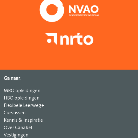
Ga naar:
MBO opleidingen
HBO opleidingen
Flexibele Leerweg+
Cursussen
Kennis & Inspiratie
Over Capabel
Vestigingen