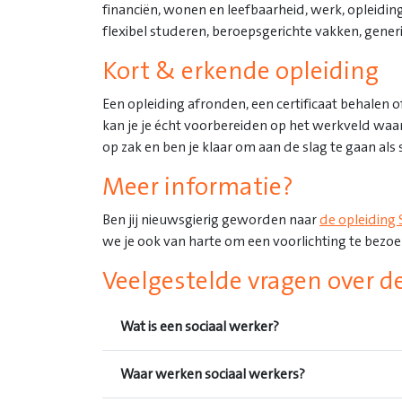
financiën, wonen en leefbaarheid, werk, opleiding 
flexibel studeren, beroepsgerichte vakken, gene
Kort & erkende opleiding
Een opleiding afronden, een certificaat behalen o
kan je je écht voorbereiden op het werkveld waarin
op zak en ben je klaar om aan de slag te gaan als 
Meer informatie?
Ben jij nieuwsgierig geworden naar
de opleiding 
we je ook van harte om een voorlichting te bezoek
Veelgestelde vragen over d
Wat is een sociaal werker?
Waar werken sociaal werkers?