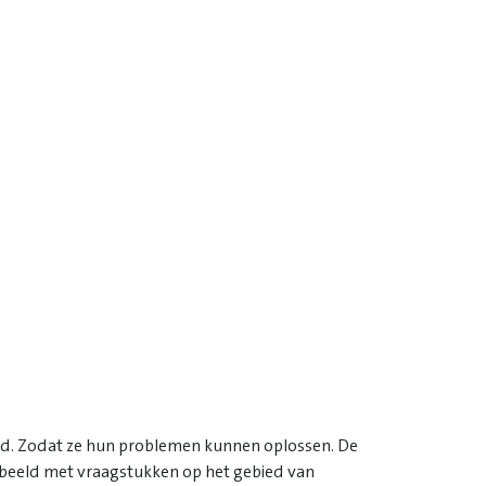
eid. Zodat ze hun problemen kunnen oplossen. De
oorbeeld met vraagstukken op het gebied van