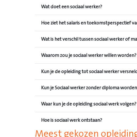
Wat doet een sociaal werker?
Hoe ziet het salaris en toekomstperspectief va
Wat is het verschil tussen sociaal werker of m
Waarom zou je sociaal werker willen worden?
Kun je de opleiding tot sociaal werker versne
Kun je Sociaal werker zonder diploma worden
Waar kun je de opleiding sociaal werk volgen?
Hoe is sociaal werk ontstaan?
Meest gekozen opleidin