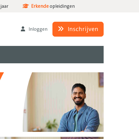
jaar
Erkende
opleidingen
Inschrijven
Inloggen