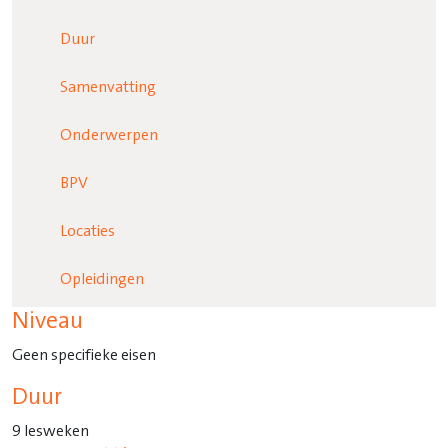
Duur
Samenvatting
Onderwerpen
BPV
Locaties
Opleidingen
Niveau
Geen specifieke eisen
Duur
9 lesweken