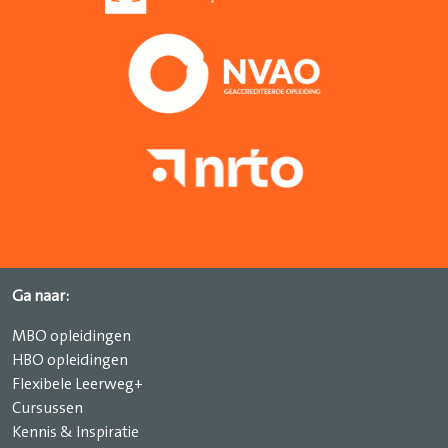
Ga naar:
MBO opleidingen
HBO opleidingen
Flexibele Leerweg+
Cursussen
Kennis & Inspiratie