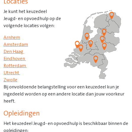
Locaties
Je kunt het keuzedeel
Jeugd- en opvoedhulp op de
volgende locaties volgen:
Arnhem
Amsterdam
Den Haag
Eindhoven
Rotterdam
Utrecht
Zwolle
Bij onvoldoende belangstelling voor een keuzedeel kun je
ingedeeld worden op een andere locatie dan jouw voorkeur
heeft.
Opleidingen
Het keuzedeel Jeugd- en opvoedhulp is beschikbaar binnen de
opleidingen: