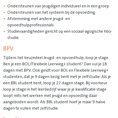
Ondersteunen van jeugdigen individueel en in een groep
Ondersteunen van het systeem bij de opvoeding
Afstemming met andere jeugd- en
opvoedhulpprofessionals
Studievaardigheden gericht op een sociaal-agogische hbo-
studie
BPV
Tijdens het keuzedeel Jeugd- en opvoedhulp, loop je stage.
Ben je een BOL/Flexibele Leerweg+ student? Dan vul je 18
dagen met BPV. Ook geldt voor BOL en Flexibele Leerweg+
studenten, dat je 9 dagen bezig bent met je zelfstudie. Als je
een BBL student bent, loop je 27 dagen stage. Bij voorkeur
loop je stage in het leerbedrijf waar je je kwalificatie stage
loopt mits het werken met jeugd en opvoeding daar
aangeboden wordt. Als BBL student hoef je maar 9 halve
dagen te vullen met zelfstudie.