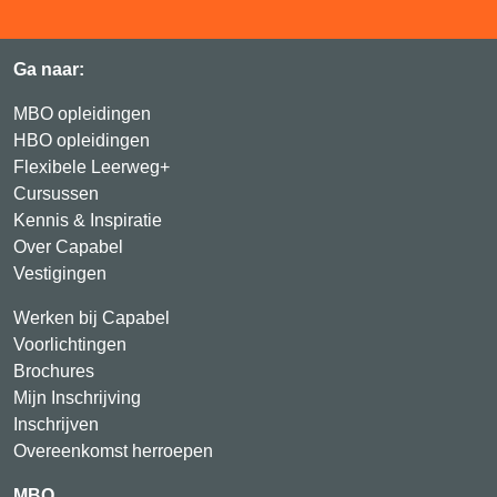
Ga naar:
MBO opleidingen
HBO opleidingen
Flexibele Leerweg+
Cursussen
Kennis & Inspiratie
Over Capabel
Vestigingen
Werken bij Capabel
Voorlichtingen
Brochures
Mijn Inschrijving
Inschrijven
Overeenkomst herroepen
MBO