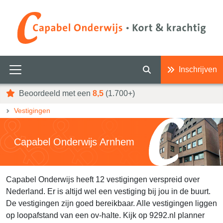
Inschrijven
Beoordeeld met een
8,5
(1.700+)
Vestigingen
Capabel Onderwijs Arnhem
Capabel Onderwijs heeft 12 vestigingen verspreid over
Nederland. Er is altijd wel een vestiging bij jou in de buurt.
De vestigingen zijn goed bereikbaar. Alle vestigingen liggen
op loopafstand van een ov-halte. Kijk op 9292.nl planner