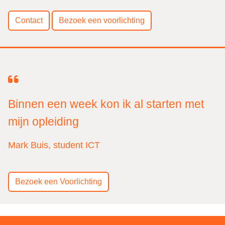
Contact
Bezoek een voorlichting
Binnen een week kon ik al starten met
mijn opleiding
Mark Buis, student ICT
Bezoek een Voorlichting