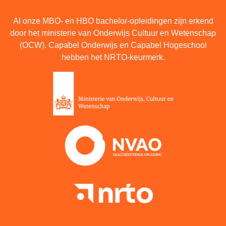
Al onze MBO- en HBO bachelor-opleidingen zijn erkend
door het ministerie van Onderwijs Cultuur en Wetenschap
(OCW). Capabel Onderwijs en Capabel Hogeschool
hebben het NRTO-keurmerk.