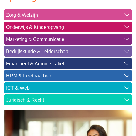
Zorg & Welzijn
Onderwijs & Kinderopvang
Marketing & Communicatie
Bedrijfskunde & Leiderschap
Financieel & Administratief
HRM & Inzetbaarheid
ICT & Web
Juridisch & Recht