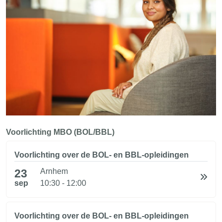
Voorlichting MBO (BOL/BBL)
Voorlichting over de BOL- en BBL-opleidingen
23
Arnhem
sep
10:30 - 12:00
Voorlichting over de BOL- en BBL-opleidingen