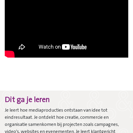
Dit ga je leren
Je leert hoe mediaproducties ontstaan van idee tot
eindresultaat. Je ontdekt hoe creatie, commercie en
organisatie samenkomen bij projecten zoals campagnes,
video’s, websites en evenementen. Je leert klantgericht