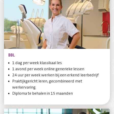
BBL
1 dag per week klassikaal les
1 avond per week online generieke lessen
24 uur per week werken bij een erkend leerbedrijf
Praktijkgericht leren, gecombineerd met
werkervaring
Diploma te behalen in 15 maanden