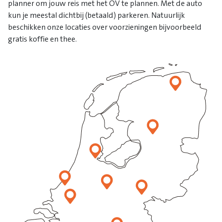
planner om jouw reis met het OV te plannen. Met de auto
kun je meestal dichtbij (betaald) parkeren. Natuurlijk
beschikken onze locaties over voorzieningen bijvoorbeeld
gratis koffie en thee.