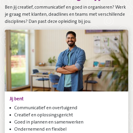
Ben jij creatief, communicatief en goed in organiseren? Werk
je graag met klanten, deadlines en teams met verschillende
disciplines? Dan past deze opleiding bij jou.
Jij bent
Communicatief en overtuigend
Creatief en oplossingsgericht
Goed in plannen en samenwerken
Ondernemend en flexibel