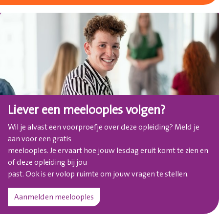
Liever een meelooples volgen?
Wil je alvast een voorproefje over deze opleiding? Meld je
aan voor een gratis
meelooples. Je ervaart hoe jouw lesdag eruit komt te zien en
of deze opleiding bij jou
past. Ook is er volop ruimte om jouw vragen te stellen.
Aanmelden meelooples