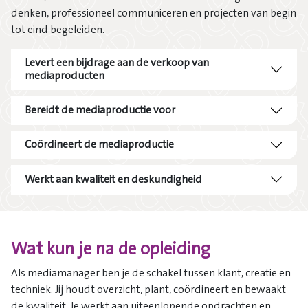
denken, professioneel communiceren en projecten van begin
tot eind begeleiden.
Levert een bijdrage aan de verkoop van
mediaproducten
Bereidt de mediaproductie voor
Coördineert de mediaproductie
Werkt aan kwaliteit en deskundigheid
Wat kun je na de opleiding
Als mediamanager ben je de schakel tussen klant, creatie en
techniek. Jij houdt overzicht, plant, coördineert en bewaakt
de kwaliteit. Je werkt aan uiteenlopende opdrachten en