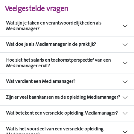
Veelgestelde vragen
Wat zijn je taken en verantwoordelijkheden als
Mediamanager?
Wat doe je als Mediamanager in de praktijk?
Hoe ziet het salaris en toekomstperspectief van een
Mediamanager eruit?
Wat verdient een Mediamanager?
Zijn er veel baankansen na de opleiding Mediamanager?
Wat betekent een versnelde opleiding Mediamanager?
Wat is het voordeel van een versnelde opleiding