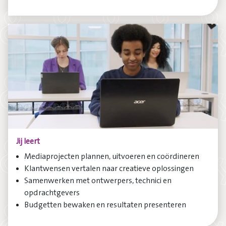
Jij leert
Mediaprojecten plannen, uitvoeren en coördineren
Klantwensen vertalen naar creatieve oplossingen
Samenwerken met ontwerpers, technici en
opdrachtgevers
Budgetten bewaken en resultaten presenteren