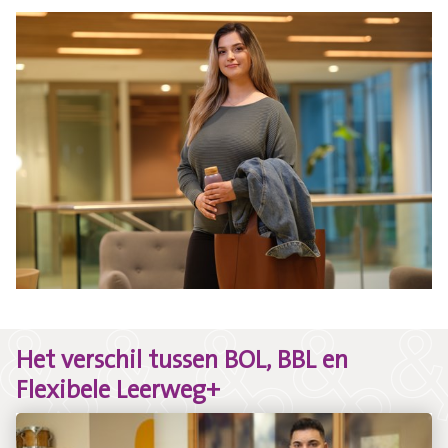
Het verschil tussen BOL, BBL en
Flexibele Leerweg+