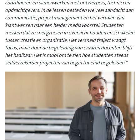
coördineren en samenwerken met ontwerpers, technici en
opdrachtgevers. In de lessen besteden we veel aandacht aan
communicatie, projectmanagement en het vertalen van
klantwensen naar een helder mediavoorstel. Studenten
merken dat ze snel groeien in overzicht houden en schakelen
tussen creatie en organisatie. Het versneld traject vraagt
focus, maar door de begeleiding van ervaren docenten blijft
het haalbaar. Het is mooi om te zien hoe studenten steeds
zelfverzekerder projecten van begin tot eind begeleiden."