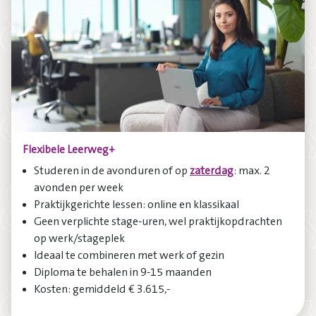
Flexibele Leerweg+
Studeren in de avonduren of op
zaterdag
: max. 2
avonden per week
Praktijkgerichte lessen: online en klassikaal
Geen verplichte stage-uren, wel praktijkopdrachten
op werk/stageplek
Ideaal te combineren met werk of gezin
Diploma te behalen in 9-15 maanden
Kosten: gemiddeld € 3.615,-