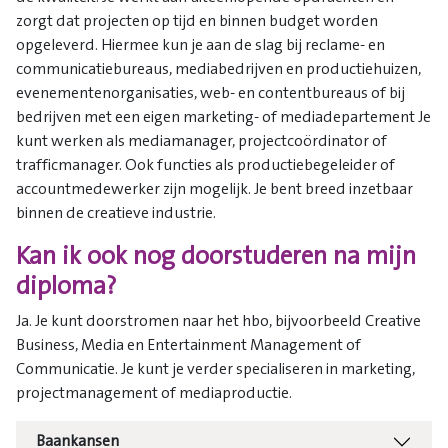
zorgt dat projecten op tijd en binnen budget worden
opgeleverd. Hiermee kun je aan de slag bij reclame- en
communicatiebureaus, mediabedrijven en productiehuizen,
evenementenorganisaties, web- en contentbureaus of bij
bedrijven met een eigen marketing- of mediadepartement Je
kunt werken als mediamanager, projectcoördinator of
trafficmanager. Ook functies als productiebegeleider of
accountmedewerker zijn mogelijk. Je bent breed inzetbaar
binnen de creatieve industrie.
Kan ik ook nog doorstuderen na mijn
diploma?
Ja. Je kunt doorstromen naar het hbo, bijvoorbeeld Creative
Business, Media en Entertainment Management of
Communicatie. Je kunt je verder specialiseren in marketing,
projectmanagement of mediaproductie.
Baankansen