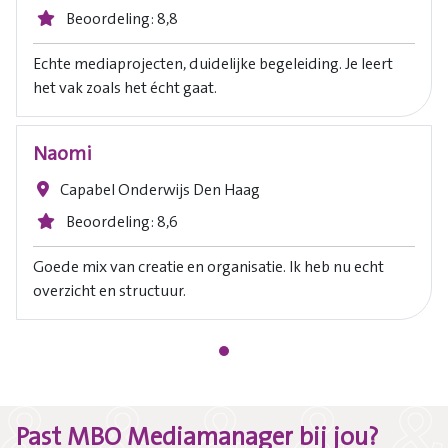
Beoordeling: 8,8
Echte mediaprojecten, duidelijke begeleiding. Je leert
het vak zoals het écht gaat.
Naomi
Capabel Onderwijs Den Haag
Beoordeling: 8,6
Goede mix van creatie en organisatie. Ik heb nu echt
overzicht en structuur.
Past MBO Mediamanager bij jou?