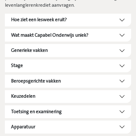
levenlanglerenkrediet aanvragen.
Hoe ziet een lesweek eruit?
Wat maakt Capabel Onderwijs uniek?
Generieke vakken
Stage
Beroepsgerichte vakken
Keuzedelen
Toetsing en examinering
Apparatuur