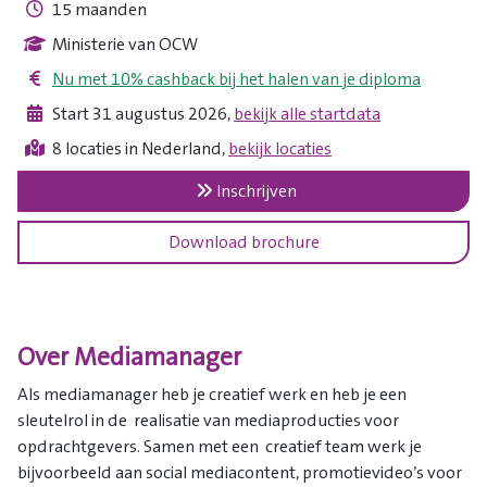
15 maanden
Ministerie van OCW
Nu met 10% cashback bij het halen van je diploma
Start 31 augustus 2026,
bekijk alle startdata
8 locaties in Nederland,
bekijk locaties
Inschrijven
Download brochure
Over Mediamanager
Als mediamanager heb je creatief werk en heb je een
sleutelrol in de realisatie van mediaproducties voor
opdrachtgevers. Samen met een creatief team werk je
bijvoorbeeld aan social mediacontent, promotievideo’s voor