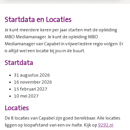
Startdata en Locaties
Je kunt meerdere keren per jaar starten met de opleiding
MBO Mediamanager. Je kunt de opleiding MBO
Mediamanager van Capabel in vrijwel iedere regio volgen. Er
is altijd wel een locatie bij jou in de buurt.
Startdata
31 augustus 2026
16 november 2026
15 februari 2027
10 mei 2027
Locaties
De 8 locaties van Capabel zijn goed bereikbaar. Alle locaties
liggen op loopafstand van een ov-halte. Kijk op
9292.nl