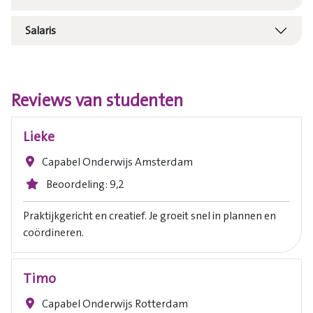
Salaris
Reviews van studenten
Lieke
Capabel Onderwijs Amsterdam
Beoordeling: 9,2
Praktijkgericht en creatief. Je groeit snel in plannen en
coördineren.
Timo
Capabel Onderwijs Rotterdam