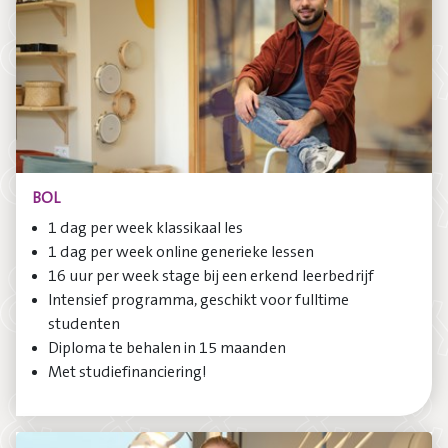
BOL
1 dag per week klassikaal les
1 dag per week online generieke lessen
16 uur per week stage bij een erkend leerbedrijf
Intensief programma, geschikt voor fulltime
studenten
Diploma te behalen in 15 maanden
Met studiefinanciering!