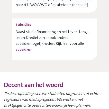
naar 4 HAVO/VWO of intaketoets (behaald)
Subsidies
Naast studiefinanciering en het Leven-Lang-
Leren-Krediet zijn er ook andere
subsidiemogelijkheden. Kijk hier voor alle
subsidies
.
Docent aan het woord
"In deze opleiding zien we studenten uitgroeien tot echte
regisseurs van mediaprojecten. We werken met
praktijkgerichte opdrachten waarin je leert plannen,