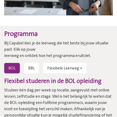
Programma
Bij Capabel kies je de leerweg die het beste bij jouw situatie
past. Klik op jouw
leerweg en ontdek hoe het programma eruitziet.
BOL
BBL
Flexibele Leerweg +
Flexibel studeren in de BOL opleiding
Studeer één dag per week op locatie, aangevuld met online
lessen, zelfstudie en stage. Wel is het belangrijk te weten dat
de BOL-opleiding een fulltime programma is, waarin jouw
inzet en toewijding het verschil maken. Afhankelijk van je
persoonlijke situatie kun je mogelijk studiefinanciering of het