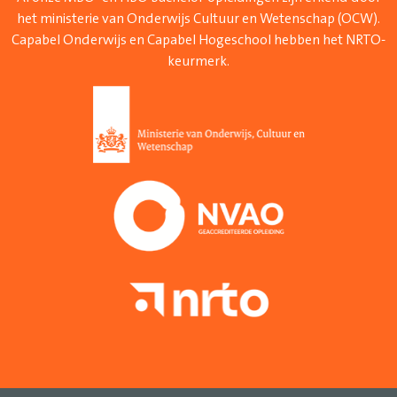
het ministerie van Onderwijs Cultuur en Wetenschap (OCW).
Capabel Onderwijs en Capabel Hogeschool hebben het NRTO-
keurmerk.