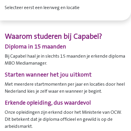
Selecteer eerst een leerweg en locatie
Waarom studeren bij Capabel?
Diploma in 15 maanden
Bij Capabel haal je in slechts 15 maanden je erkende diploma
MBO Mediamanager.
Starten wanneer het jou uitkomt
Met meerdere startmomenten per jaar en locaties door heel
Nederland kies je zelf waar en wanneer je begint.
Erkende opleiding, dus waardevol
Onze opleidingen zijn erkend door het Ministerie van OCW.
Dit betekent dat je diploma officieel en gewild is op de
arbeidsmarkt.