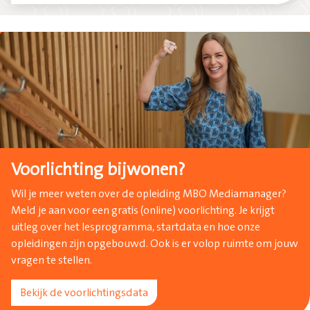
Voorlichting bijwonen?
Wil je meer weten over de opleiding MBO Mediamanager?
Meld je aan voor een gratis (online) voorlichting. Je krijgt
uitleg over het lesprogramma, startdata en hoe onze
opleidingen zijn opgebouwd. Ook is er volop ruimte om jouw
vragen te stellen.
Bekijk de voorlichtingsdata