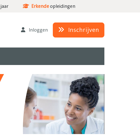
jaar
Erkende
opleidingen
Inschrijven
Inloggen