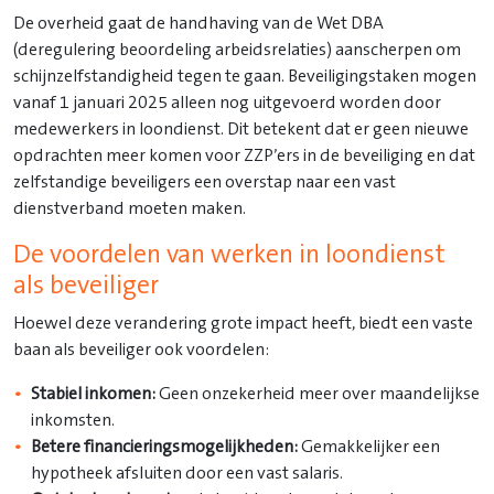
De overheid gaat de handhaving van de Wet DBA
(deregulering beoordeling arbeidsrelaties) aanscherpen om
schijnzelfstandigheid tegen te gaan. Beveiligingstaken mogen
vanaf 1 januari 2025 alleen nog uitgevoerd worden door
medewerkers in loondienst. Dit betekent dat er geen nieuwe
opdrachten meer komen voor ZZP’ers in de beveiliging en dat
zelfstandige beveiligers een overstap naar een vast
dienstverband moeten maken.
De voordelen van werken in loondienst
als beveiliger
Hoewel deze verandering grote impact heeft, biedt een vaste
baan als beveiliger ook voordelen:
Stabiel inkomen:
Geen onzekerheid meer over maandelijkse
inkomsten.
Betere financieringsmogelijkheden:
Gemakkelijker een
hypotheek afsluiten door een vast salaris.