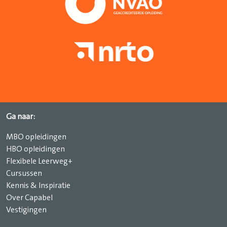
Ga naar:
MBO opleidingen
HBO opleidingen
Flexibele Leerweg+
Cursussen
Kennis & Inspiratie
Over Capabel
Vestigingen