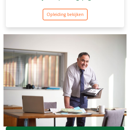
Opleiding bekijken