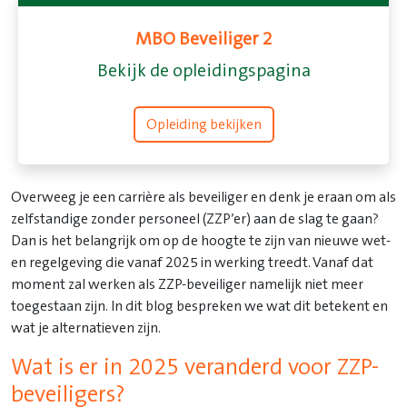
MBO Beveiliger 2
Bekijk de opleidingspagina
Opleiding bekijken
Overweeg je een carrière als beveiliger en denk je eraan om als
zelfstandige zonder personeel (ZZP’er) aan de slag te gaan?
Dan is het belangrijk om op de hoogte te zijn van nieuwe wet-
en regelgeving die vanaf 2025 in werking treedt. Vanaf dat
moment zal werken als ZZP-beveiliger namelijk niet meer
toegestaan zijn. In dit blog bespreken we wat dit betekent en
wat je alternatieven zijn.
Wat is er in 2025 veranderd voor ZZP-
beveiligers?