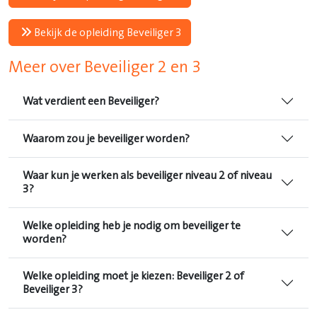
Bekijk de opleiding Beveiliger 3
Meer over Beveiliger 2 en 3
Wat verdient een Beveiliger?
Waarom zou je beveiliger worden?
Waar kun je werken als beveiliger niveau 2 of niveau
3?
Welke opleiding heb je nodig om beveiliger te
worden?
Welke opleiding moet je kiezen: Beveiliger 2 of
Beveiliger 3?