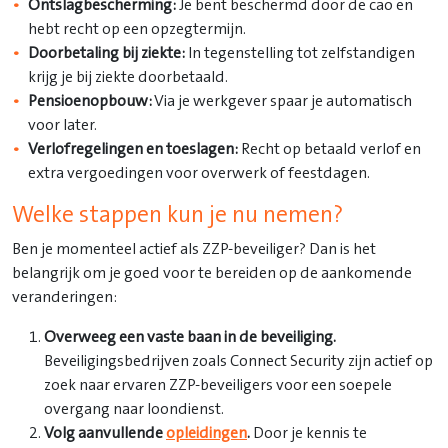
Ontslagbescherming:
Je bent beschermd door de cao en
hebt recht op een opzegtermijn.
Doorbetaling bij ziekte:
In tegenstelling tot zelfstandigen
krijg je bij ziekte doorbetaald.
Pensioenopbouw:
Via je werkgever spaar je automatisch
voor later.
Verlofregelingen en toeslagen:
Recht op betaald verlof en
extra vergoedingen voor overwerk of feestdagen.
Welke stappen kun je nu nemen?
Ben je momenteel actief als ZZP-beveiliger? Dan is het
belangrijk om je goed voor te bereiden op de aankomende
veranderingen:
Overweeg een vaste baan in de beveiliging.
Beveiligingsbedrijven zoals Connect Security zijn actief op
zoek naar ervaren ZZP-beveiligers voor een soepele
overgang naar loondienst.
Volg aanvullende
opleidingen
.
Door je kennis te