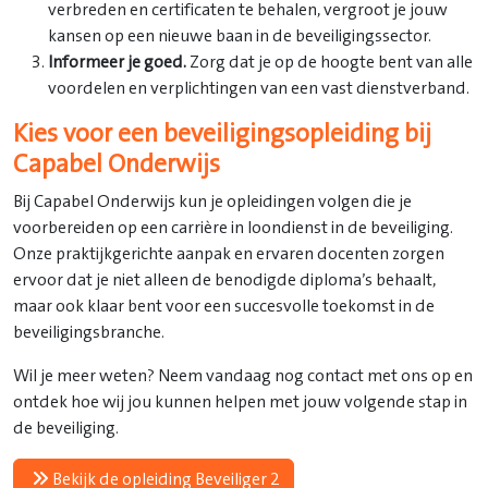
verbreden en certificaten te behalen, vergroot je jouw
kansen op een nieuwe baan in de beveiligingssector.
Informeer je goed.
Zorg dat je op de hoogte bent van alle
voordelen en verplichtingen van een vast dienstverband.
Kies voor een beveiligingsopleiding bij
Capabel Onderwijs
Bij Capabel Onderwijs kun je opleidingen volgen die je
voorbereiden op een carrière in loondienst in de beveiliging.
Onze praktijkgerichte aanpak en ervaren docenten zorgen
ervoor dat je niet alleen de benodigde diploma’s behaalt,
maar ook klaar bent voor een succesvolle toekomst in de
beveiligingsbranche.
Wil je meer weten? Neem vandaag nog contact met ons op en
ontdek hoe wij jou kunnen helpen met jouw volgende stap in
de beveiliging.
Bekijk de opleiding Beveiliger 2