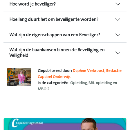
Hoe word je beveiliger?
Hoe lang duurt het om beveiliger te worden?
Wat zijn de eigenschappen van een Beveiliger?
Wat zijn de baankansen binnen de Beveiliging en
Veiligheid
Gepubliceerd door:
Daphne Verkroost, Redactie
Capabel Onderwijs
In de categorieën:
Opleiding, BBL opleiding en
MBO 2