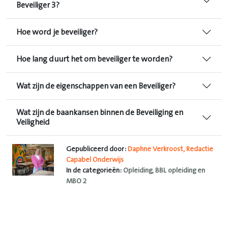
Beveiliger 3?
Hoe word je beveiliger?
Hoe lang duurt het om beveiliger te worden?
Wat zijn de eigenschappen van een Beveiliger?
Wat zijn de baankansen binnen de Beveiliging en
Veiligheid
Gepubliceerd door:
Daphne Verkroost, Redactie
Capabel Onderwijs
In de categorieën:
Opleiding, BBL opleiding en
MBO 2