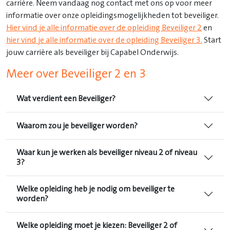
carrière. Neem vandaag nog contact met ons op voor meer
informatie over onze opleidingsmogelijkheden tot beveiliger.
Hier vind je alle informatie over de opleiding Beveiliger 2
en
hier vind je alle informatie over de opleiding Beveiliger 3.
Start
jouw carrière als beveiliger bij Capabel Onderwijs.
Meer over Beveiliger 2 en 3
Wat verdient een Beveiliger?
Waarom zou je beveiliger worden?
Waar kun je werken als beveiliger niveau 2 of niveau
3?
Welke opleiding heb je nodig om beveiliger te
worden?
Welke opleiding moet je kiezen: Beveiliger 2 of