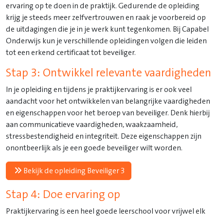
ervaring op te doen in de praktijk. Gedurende de opleiding
krijg je steeds meer zelfvertrouwen en raak je voorbereid op
de uitdagingen die je in je werk kunt tegenkomen. Bij Capabel
Onderwijs kun je verschillende opleidingen volgen die leiden
tot een erkend certificaat tot beveiliger.
Stap 3: Ontwikkel relevante vaardigheden
In je opleiding en tijdens je praktijkervaring is er ook veel
aandacht voor het ontwikkelen van belangrijke vaardigheden
en eigenschappen voor het beroep van beveiliger. Denk hierbij
aan communicatieve vaardigheden, waakzaamheid,
stressbestendigheid en integriteit. Deze eigenschappen zijn
onontbeerlijk als je een goede beveiliger wilt worden.
Bekijk de opleiding Beveiliger 3
Stap 4: Doe ervaring op
Praktijkervaring is een heel goede leerschool voor vrijwel elk