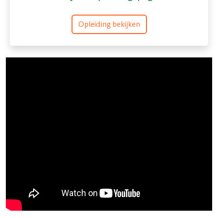
Opleiding bekijken