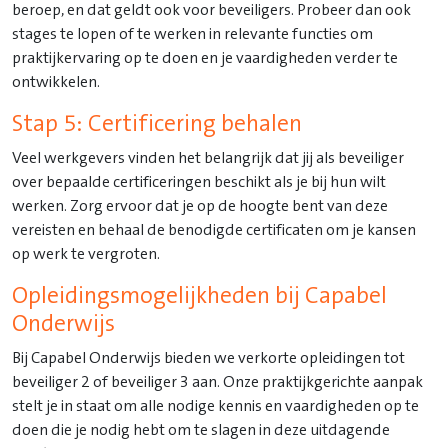
beroep, en dat geldt ook voor beveiligers. Probeer dan ook
stages te lopen of te werken in relevante functies om
praktijkervaring op te doen en je vaardigheden verder te
ontwikkelen.
Stap 5: Certificering behalen
Veel werkgevers vinden het belangrijk dat jij als beveiliger
over bepaalde certificeringen beschikt als je bij hun wilt
werken. Zorg ervoor dat je op de hoogte bent van deze
vereisten en behaal de benodigde certificaten om je kansen
op werk te vergroten.
Opleidingsmogelijkheden bij Capabel
Onderwijs
Bij Capabel Onderwijs bieden we verkorte opleidingen tot
beveiliger 2 of beveiliger 3 aan. Onze praktijkgerichte aanpak
stelt je in staat om alle nodige kennis en vaardigheden op te
doen die je nodig hebt om te slagen in deze uitdagende