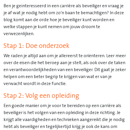
Ben je geïnteresseerd in een carrière als beveiliger en vraag je
je af wat je nodig hebt om zo’n baan te bemachtigen? In deze
blog komt aan de orde hoe je beveiliger kunt worden en
welke stappen je kunt nemen om jouw droom te
verwezenlijken.
Stap 1: Doe onderzoek
We raden je altijd aan om je allereerst te oriënteren. Leer meer
over de eisen die het beroep aan je stelt, als ook over de taken
en verantwoordelijkheden van een beveiliger. Dit gaat je zeker
helpen om een beter begrip te krijgen van wat er van je
verwacht wordt in deze functie.
Stap 2: Volg een opleiding
Een goede manier om je voor te bereiden op een carrière als
beveiliger is het volgen van een opleiding in deze richting. Je
krijgt alle vaardigheden en technieken aangereikt die je nodig
hebt als beveiliger en tegelijkertijd krijg je ook de kans om