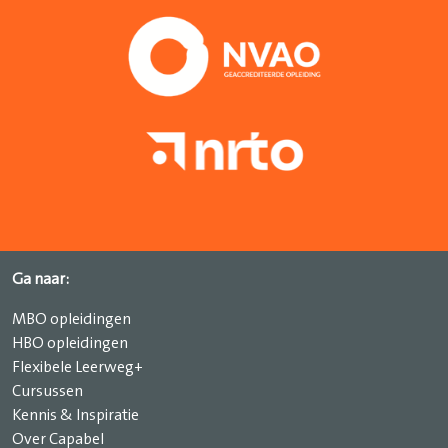
Ga naar:
MBO opleidingen
HBO opleidingen
Flexibele Leerweg+
Cursussen
Kennis & Inspiratie
Over Capabel