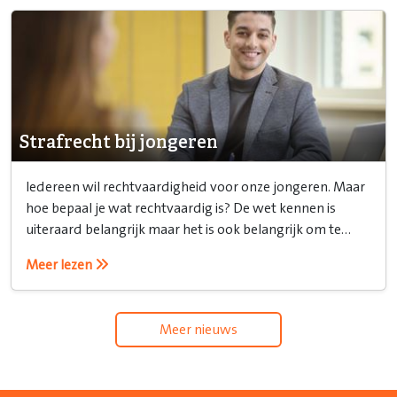
Strafrecht bij jongeren
Iedereen wil rechtvaardigheid voor onze jongeren. Maar
hoe bepaal je wat rechtvaardig is? De wet kennen is
uiteraard belangrijk maar het is ook belangrijk om te
weten hoe je het recht inzet.
Meer lezen
Meer nieuws