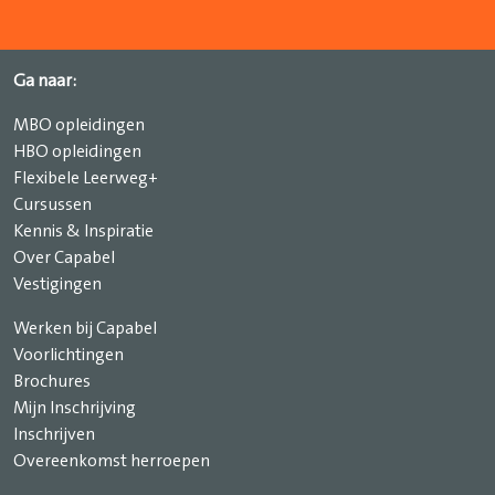
Ga naar:
MBO opleidingen
HBO opleidingen
Flexibele Leerweg+
Cursussen
Kennis & Inspiratie
Over Capabel
Vestigingen
Werken bij Capabel
Voorlichtingen
Brochures
Mijn Inschrijving
Inschrijven
Overeenkomst herroepen