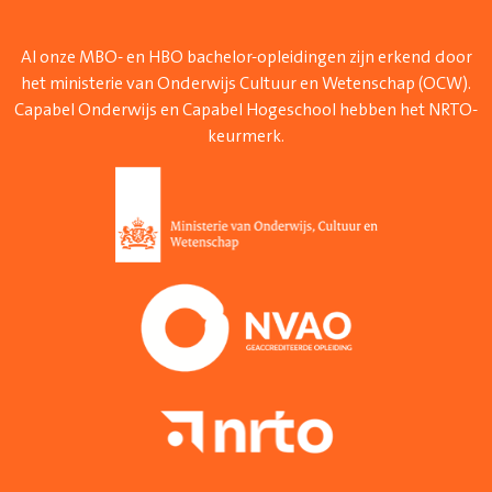
Al onze MBO- en HBO bachelor-opleidingen zijn erkend door
het ministerie van Onderwijs Cultuur en Wetenschap (OCW).
Capabel Onderwijs en Capabel Hogeschool hebben het NRTO-
keurmerk.