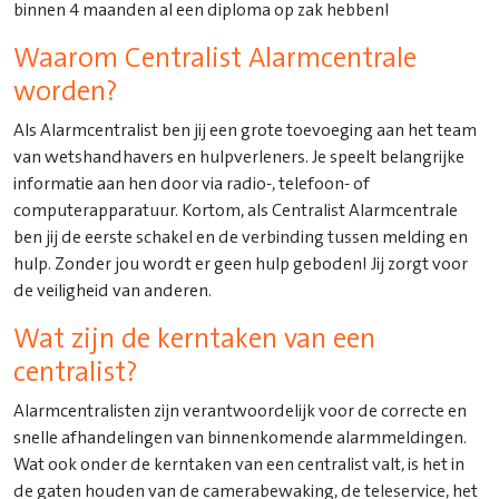
binnen 4 maanden al een diploma op zak hebben!
Waarom Centralist Alarmcentrale
worden?
Als Alarmcentralist ben jij een grote toevoeging aan het team
van wetshandhavers en hulpverleners. Je speelt belangrijke
informatie aan hen door via radio-, telefoon- of
computerapparatuur. Kortom, als Centralist Alarmcentrale
ben jij de eerste schakel en de verbinding tussen melding en
hulp. Zonder jou wordt er geen hulp geboden! Jij zorgt voor
de veiligheid van anderen.
Wat zijn de kerntaken van een
centralist?
Alarmcentralisten zijn verantwoordelijk voor de correcte en
snelle afhandelingen van binnenkomende alarmmeldingen.
Wat ook onder de kerntaken van een centralist valt, is het in
de gaten houden van de camerabewaking, de teleservice, het