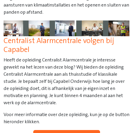
aansturen van klimaatinstallaties en het openen en sluiten van
panden op afstand.
Centralist Alarmcentrale volgen bij
Capabel
Heeft de opleiding Centralist Alarmcentrale je interesse
gewekt na het lezen van deze blog? Wij bieden de opleiding
Centralist Alarmcentrale aan als thuisstudie of klassikale
studie. Je bepaalt zelf bij Capabel Onderwijs hoe lang je over
de opleiding doet, dit is afhankelijk van je eigen inzet en
motivatie en planning. Je kunt binnen 4 maanden al aan het
werk op de alarmcentrale.
Voor meer informatie over deze opleiding, kun je op de button
hieronder klikken.