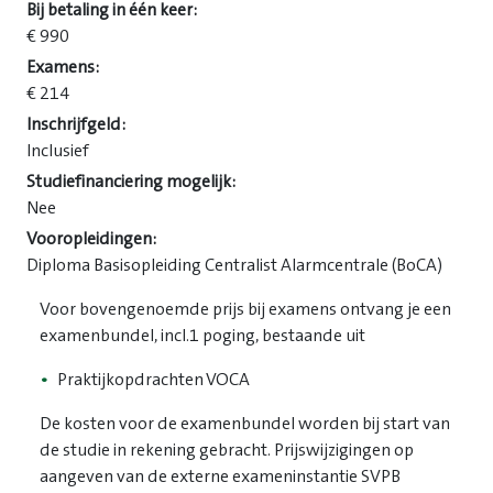
Bij betaling in één keer:
€ 990
Examens:
€ 214
Inschrijfgeld:
Inclusief
Studiefinanciering mogelijk:
Nee
Vooropleidingen:
Diploma Basisopleiding Centralist Alarmcentrale (BoCA)
Voor bovengenoemde prijs bij examens ontvang je een
examenbundel, incl.1 poging, bestaande uit
Praktijkopdrachten VOCA
De kosten voor de examenbundel worden bij start van
de studie in rekening gebracht. Prijswijzigingen op
aangeven van de externe exameninstantie SVPB