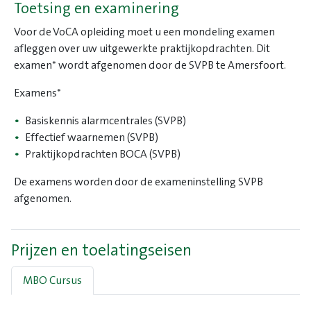
Toetsing en examinering
Voor de VoCA opleiding moet u een mondeling examen
afleggen over uw uitgewerkte praktijkopdrachten. Dit
examen* wordt afgenomen door de SVPB te Amersfoort.
Examens*
Basiskennis alarmcentrales (SVPB)
Effectief waarnemen (SVPB)
Praktijkopdrachten BOCA (SVPB)
De examens worden door de exameninstelling SVPB
afgenomen.
Prijzen en toelatingseisen
MBO Cursus