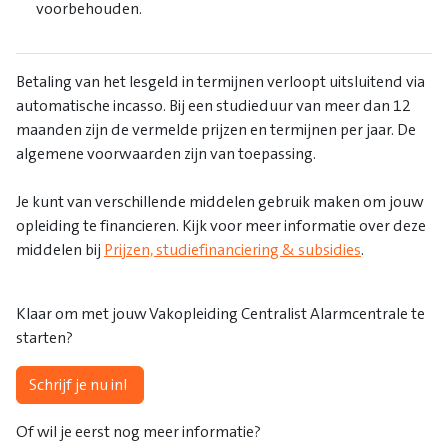
voorbehouden.
Betaling van het lesgeld in termijnen verloopt uitsluitend via
automatische incasso. Bij een studieduur van meer dan 12
maanden zijn de vermelde prijzen en termijnen per jaar. De
algemene voorwaarden zijn van toepassing.
Je kunt van verschillende middelen gebruik maken om jouw
opleiding te financieren. Kijk voor meer informatie over deze
middelen bij
Prijzen, studiefinanciering & subsidies
.
Klaar om met jouw Vakopleiding Centralist Alarmcentrale te
starten?
Schrijf je nu in!
Of wil je eerst nog meer informatie?