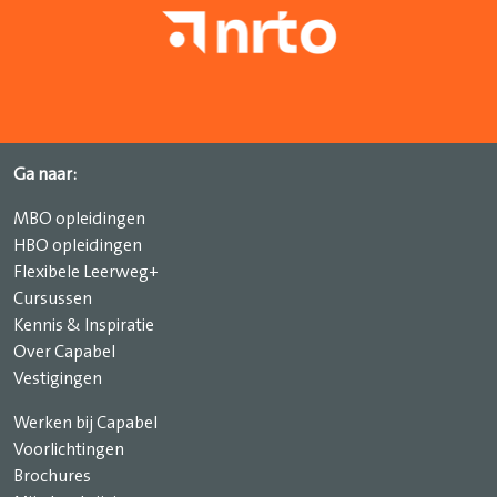
Ga naar:
MBO opleidingen
HBO opleidingen
Flexibele Leerweg+
Cursussen
Kennis & Inspiratie
Over Capabel
Vestigingen
Werken bij Capabel
Voorlichtingen
Brochures