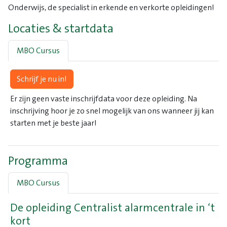
Onderwijs, de specialist in erkende en verkorte opleidingen!
Locaties & startdata
MBO Cursus
Schrijf je nu in!
Er zijn geen vaste inschrijfdata voor deze opleiding. Na
inschrijving hoor je zo snel mogelijk van ons wanneer jij kan
starten met je beste jaar!
Programma
MBO Cursus
De opleiding Centralist alarmcentrale in ‘t
kort