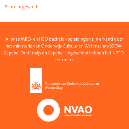
Plan een gesprek
Al onze MBO- en HBO bachelor-opleidingen zijn erkend door
het ministerie van Onderwijs Cultuur en Wetenschap (OCW).
Capabel Onderwijs en Capabel Hogeschool hebben het NRTO-
keurmerk.