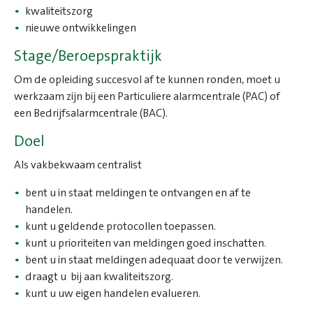
kwaliteitszorg
nieuwe ontwikkelingen
Stage/Beroepspraktijk
Om de opleiding succesvol af te kunnen ronden, moet u
werkzaam zijn bij een Particuliere alarmcentrale (PAC) of
een Bedrijfsalarmcentrale (BAC).
Doel
Als vakbekwaam centralist
bent u in staat meldingen te ontvangen en af te
handelen.
kunt u geldende protocollen toepassen.
kunt u prioriteiten van meldingen goed inschatten.
bent u in staat meldingen adequaat door te verwijzen.
draagt u bij aan kwaliteitszorg.
kunt u uw eigen handelen evalueren.