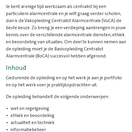
Je bent al enige tijd werkzaam als centralist bij een
particuliere alarmcentrale en je wilt graag verder scholen,
dan is de Vakopleiding Centralist Alarmcentrale (VoCA) de
beste keuze. Zo breng je een verdieping aanbrengen in jouw
kennis over de verschillende alarmcentrale diensten, ethiek
en beoordeling van situaties. Om deel te kunnen nemen aan
de opleiding moet je de Basisopleiding Centralist
Alarmcentrale (BoCA) succesvol hebben afgerond.
Inhoud
Gedurende de opleiding en op het werk je aan je portfolio
en op het werk voer je praktijkopdrachten uit.
De opleiding behandelt de volgende onderwerpen:
wet en regelgeving
ethiek en beoordeling
actualiteit en techniek
informatiebeheer