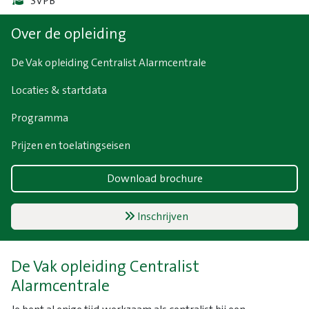
SVPB
Over de opleiding
De Vak opleiding Centralist Alarmcentrale
Locaties & startdata
Programma
Prijzen en toelatingseisen
Download brochure
Inschrijven
De Vak opleiding Centralist
Alarmcentrale