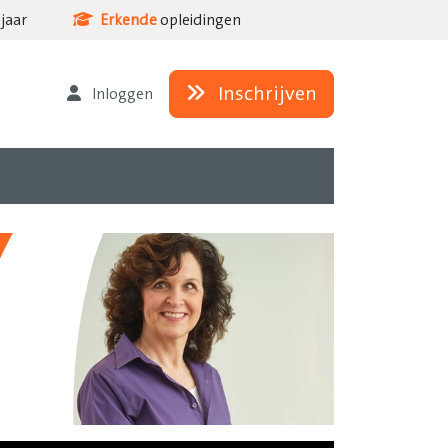
jaar
Erkende
opleidingen
Inschrijven
Inloggen