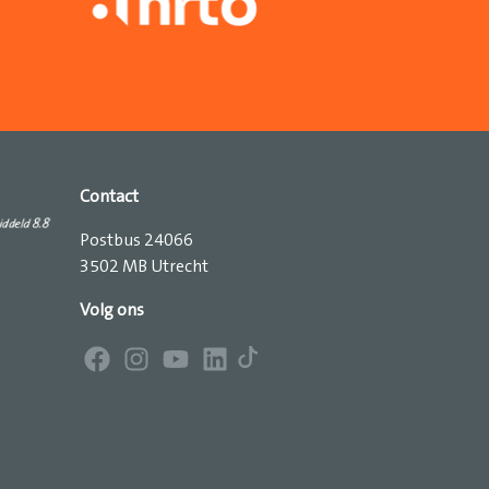
Contact
Postbus 24066
3502 MB Utrecht
Volg ons