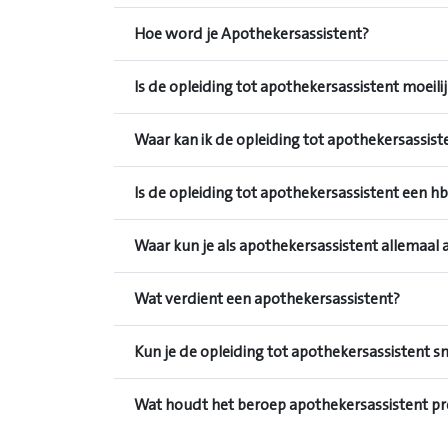
Hoe word je Apothekersassistent?
Is de opleiding tot apothekersassistent moeili
Waar kan ik de opleiding tot apothekersassist
Is de opleiding tot apothekersassistent een h
Waar kun je als apothekersassistent allemaal 
Wat verdient een apothekersassistent?
Kun je de opleiding tot apothekersassistent s
Wat houdt het beroep apothekersassistent pre