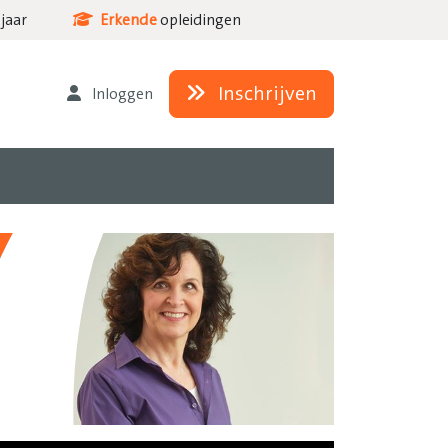
jaar
Erkende
opleidingen
Inschrijven
Inloggen