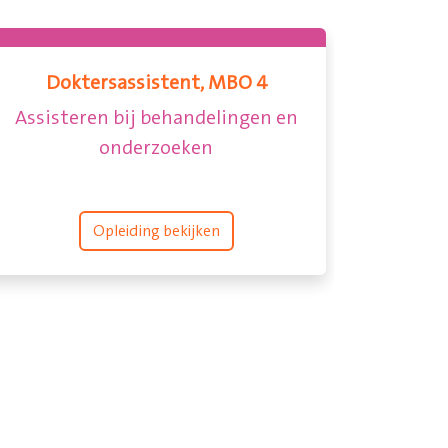
Doktersassistent, MBO 4
Assisteren bij behandelingen en
onderzoeken
Opleiding bekijken