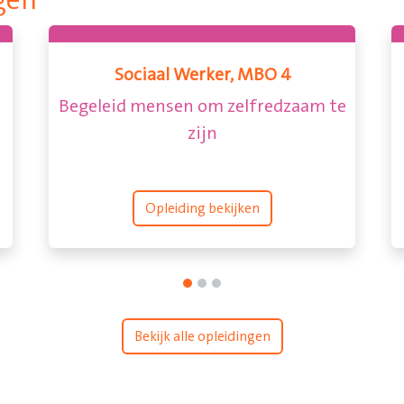
gen
Sociaal Werker, MBO 4
Begeleid mensen om zelfredzaam te
zijn
Opleiding bekijken
Bekijk alle opleidingen