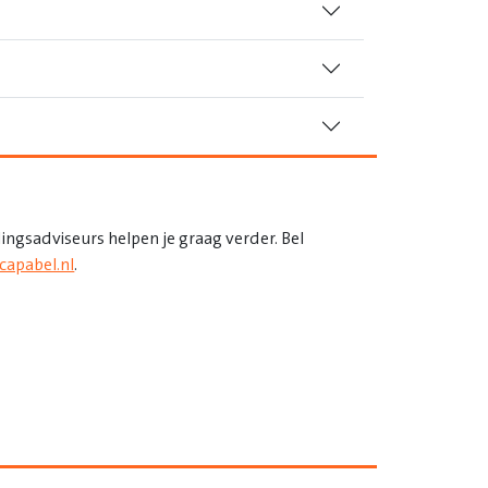
ingsadviseurs helpen je graag verder. Bel
capabel.nl
.