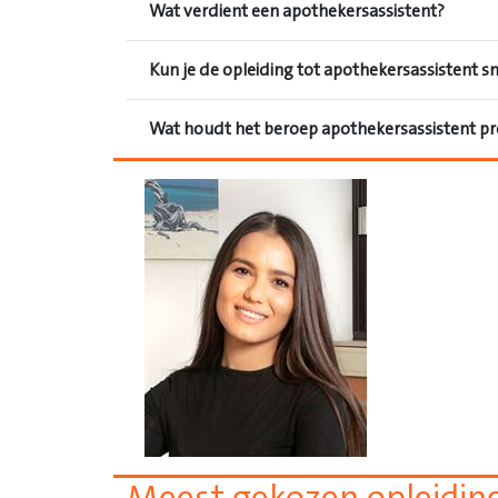
Wat verdient een apothekersassistent?
Kun je de opleiding tot apothekersassistent s
Wat houdt het beroep apothekersassistent pre