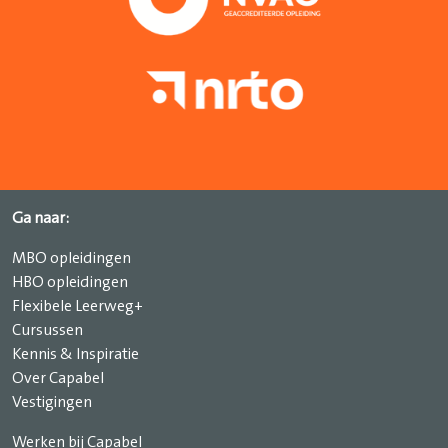
Ga naar:
MBO opleidingen
HBO opleidingen
Flexibele Leerweg+
Cursussen
Kennis & Inspiratie
Over Capabel
Vestigingen
Werken bij Capabel