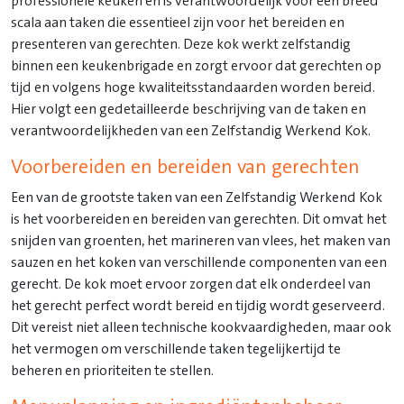
professionele keuken en is verantwoordelijk voor een breed
scala aan taken die essentieel zijn voor het bereiden en
presenteren van gerechten. Deze kok werkt zelfstandig
binnen een keukenbrigade en zorgt ervoor dat gerechten op
tijd en volgens hoge kwaliteitsstandaarden worden bereid.
Hier volgt een gedetailleerde beschrijving van de taken en
verantwoordelijkheden van een Zelfstandig Werkend Kok.
Voorbereiden en bereiden van gerechten
Een van de grootste taken van een Zelfstandig Werkend Kok
is het voorbereiden en bereiden van gerechten. Dit omvat het
snijden van groenten, het marineren van vlees, het maken van
sauzen en het koken van verschillende componenten van een
gerecht. De kok moet ervoor zorgen dat elk onderdeel van
het gerecht perfect wordt bereid en tijdig wordt geserveerd.
Dit vereist niet alleen technische kookvaardigheden, maar ook
het vermogen om verschillende taken tegelijkertijd te
beheren en prioriteiten te stellen.