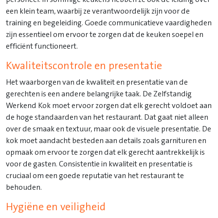
een klein team, waarbij ze verantwoordelijk zijn voor de
training en begeleiding. Goede communicatieve vaardigheden
zijn essentieel om ervoor te zorgen dat de keuken soepel en
efficiënt functioneert.
Kwaliteitscontrole en presentatie
Het waarborgen van de kwaliteit en presentatie van de
gerechten is een andere belangrijke taak. De Zelfstandig
Werkend Kok moet ervoor zorgen dat elk gerecht voldoet aan
de hoge standaarden van het restaurant. Dat gaat niet alleen
over de smaak en textuur, maar ook de visuele presentatie. De
kok moet aandacht besteden aan details zoals garnituren en
opmaak om ervoor te zorgen dat elk gerecht aantrekkelijk is
voor de gasten. Consistentie in kwaliteit en presentatie is
cruciaal om een goede reputatie van het restaurant te
behouden.
Hygiëne en veiligheid