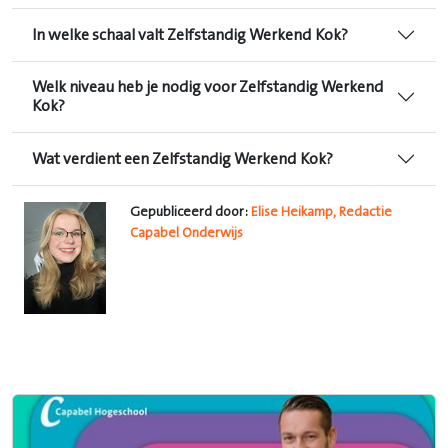
In welke schaal valt Zelfstandig Werkend Kok?
Welk niveau heb je nodig voor Zelfstandig Werkend
Kok?
Wat verdient een Zelfstandig Werkend Kok?
Gepubliceerd door:
Elise Heikamp, Redactie
Capabel Onderwijs