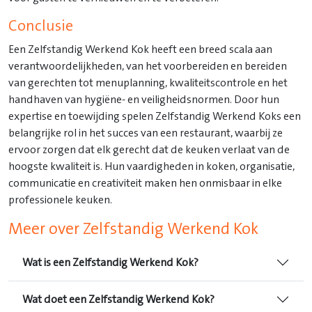
Conclusie
Een Zelfstandig Werkend Kok heeft een breed scala aan
verantwoordelijkheden, van het voorbereiden en bereiden
van gerechten tot menuplanning, kwaliteitscontrole en het
handhaven van hygiëne- en veiligheidsnormen. Door hun
expertise en toewijding spelen Zelfstandig Werkend Koks een
belangrijke rol in het succes van een restaurant, waarbij ze
ervoor zorgen dat elk gerecht dat de keuken verlaat van de
hoogste kwaliteit is. Hun vaardigheden in koken, organisatie,
communicatie en creativiteit maken hen onmisbaar in elke
professionele keuken.
Meer over Zelfstandig Werkend Kok
Wat is een Zelfstandig Werkend Kok?
Wat doet een Zelfstandig Werkend Kok?