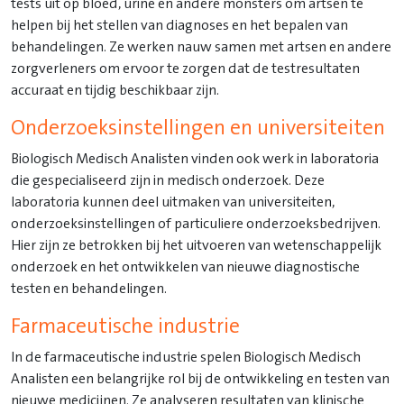
tests uit op bloed, urine en andere monsters om artsen te
helpen bij het stellen van diagnoses en het bepalen van
behandelingen. Ze werken nauw samen met artsen en andere
zorgverleners om ervoor te zorgen dat de testresultaten
accuraat en tijdig beschikbaar zijn.
Onderzoeksinstellingen en universiteiten
Biologisch Medisch Analisten vinden ook werk in laboratoria
die gespecialiseerd zijn in medisch onderzoek. Deze
laboratoria kunnen deel uitmaken van universiteiten,
onderzoeksinstellingen of particuliere onderzoeksbedrijven.
Hier zijn ze betrokken bij het uitvoeren van wetenschappelijk
onderzoek en het ontwikkelen van nieuwe diagnostische
testen en behandelingen.
Farmaceutische industrie
In de farmaceutische industrie spelen Biologisch Medisch
Analisten een belangrijke rol bij de ontwikkeling en testen van
nieuwe medicijnen. Ze analyseren resultaten van klinische