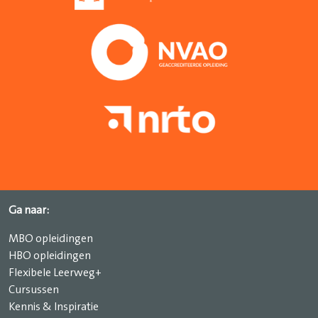
Ga naar:
MBO opleidingen
HBO opleidingen
Flexibele Leerweg+
Cursussen
Kennis & Inspiratie