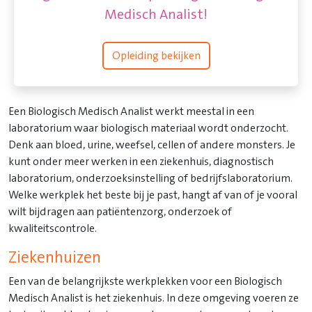
Medisch Analist!
Opleiding bekijken
Een Biologisch Medisch Analist werkt meestal in een
laboratorium waar biologisch materiaal wordt onderzocht.
Denk aan bloed, urine, weefsel, cellen of andere monsters. Je
kunt onder meer werken in een ziekenhuis, diagnostisch
laboratorium, onderzoeksinstelling of bedrijfslaboratorium.
Welke werkplek het beste bij je past, hangt af van of je vooral
wilt bijdragen aan patiëntenzorg, onderzoek of
kwaliteitscontrole.
Ziekenhuizen
Een van de belangrijkste werkplekken voor een Biologisch
Medisch Analist is het ziekenhuis. In deze omgeving voeren ze