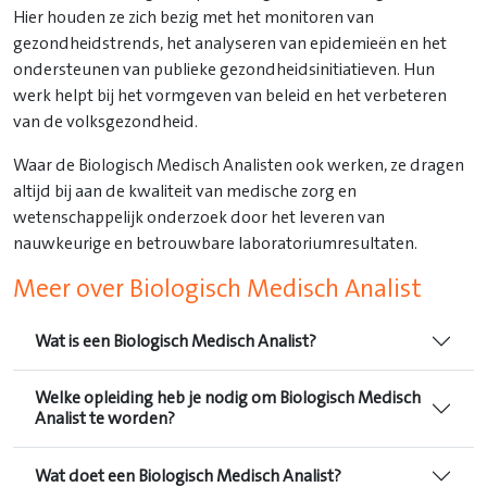
Hier houden ze zich bezig met het monitoren van
gezondheidstrends, het analyseren van epidemieën en het
ondersteunen van publieke gezondheidsinitiatieven. Hun
werk helpt bij het vormgeven van beleid en het verbeteren
van de volksgezondheid.
Waar de Biologisch Medisch Analisten ook werken, ze dragen
altijd bij aan de kwaliteit van medische zorg en
wetenschappelijk onderzoek door het leveren van
nauwkeurige en betrouwbare laboratoriumresultaten.
Meer over Biologisch Medisch Analist
Wat is een Biologisch Medisch Analist?
Welke opleiding heb je nodig om Biologisch Medisch
Analist te worden?
Wat doet een Biologisch Medisch Analist?