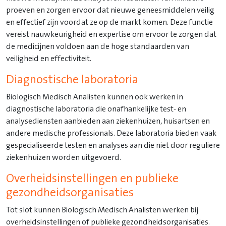
proeven en zorgen ervoor dat nieuwe geneesmiddelen veilig
en effectief zijn voordat ze op de markt komen. Deze functie
vereist nauwkeurigheid en expertise om ervoor te zorgen dat
de medicijnen voldoen aan de hoge standaarden van
veiligheid en effectiviteit.
Diagnostische laboratoria
Biologisch Medisch Analisten kunnen ook werken in
diagnostische laboratoria die onafhankelijke test- en
analysediensten aanbieden aan ziekenhuizen, huisartsen en
andere medische professionals. Deze laboratoria bieden vaak
gespecialiseerde testen en analyses aan die niet door reguliere
ziekenhuizen worden uitgevoerd.
Overheidsinstellingen en publieke
gezondheidsorganisaties
Tot slot kunnen Biologisch Medisch Analisten werken bij
overheidsinstellingen of publieke gezondheidsorganisaties.