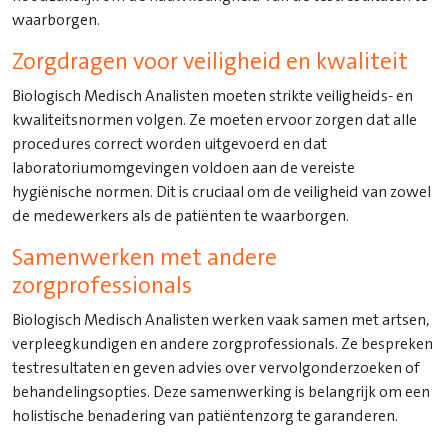
waarborgen.
Zorgdragen voor veiligheid en kwaliteit
Biologisch Medisch Analisten moeten strikte veiligheids- en
kwaliteitsnormen volgen. Ze moeten ervoor zorgen dat alle
procedures correct worden uitgevoerd en dat
laboratoriumomgevingen voldoen aan de vereiste
hygiënische normen. Dit is cruciaal om de veiligheid van zowel
de medewerkers als de patiënten te waarborgen.
Samenwerken met andere
zorgprofessionals
Biologisch Medisch Analisten werken vaak samen met artsen,
verpleegkundigen en andere zorgprofessionals. Ze bespreken
testresultaten en geven advies over vervolgonderzoeken of
behandelingsopties. Deze samenwerking is belangrijk om een
holistische benadering van patiëntenzorg te garanderen.