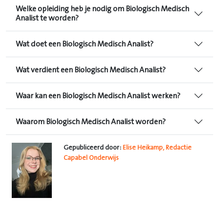
Welke opleiding heb je nodig om Biologisch Medisch
Analist te worden?
Wat doet een Biologisch Medisch Analist?
Wat verdient een Biologisch Medisch Analist?
Waar kan een Biologisch Medisch Analist werken?
Waarom Biologisch Medisch Analist worden?
Gepubliceerd door:
Elise Heikamp, Redactie
Capabel Onderwijs