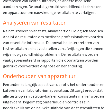
vaststellen van ziekten, infecties, en andere medische
aandoeningen. De analist gebruikt verschillende technieken
en apparatuur om nauwkeurige resultaten te verkrijgen.
Analyseren van resultaten
Na het uitvoeren van tests, analyseert de Biologisch Medisch
Analist de resultaten om medische professionals te voorzien
van essentiële informatie. Dit omvat het interpreteren van
testresultaten en het vaststellen van afwijkingen die kunnen
wijzen op gezondheidsproblemen. De resultaten worden
vaak gepresenteerd in rapporten die door artsen worden
gebruikt voor verdere diagnose en behandeling.
Onderhouden van apparatuur
Een ander belangrijk aspect van de rol is het onderhouden en
kalibreren van laboratoriumapparatuur. Dit zorgt ervoor dat
alle tests op een betrouwbare en consistente manier worden
uitgevoerd. Regelmatig onderhoud en controles zijn
noodzakelijk om de nauwkeurigheid van de testresultaten te