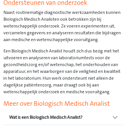
Ondersteunen van onderzoek
Naast routinematige diagnostische werkzaamheden kunnen
Biologisch Medisch Analisten ook betrokken zijn bij
wetenschappelijk onderzoek. Ze voeren experimenten uit,
verzamelen gegevens en analyseren resultaten die bijdragen
aan medische en wetenschappelijke vooruitgang.
Een Biologisch Medisch Analist houdt zich dus bezig met het
uitvoeren en analyseren van laboratoriumtests voor de
gezondheidszorg en/of wetenschap, het onderhouden van
apparatuur, en het waarborgen van de veiligheid en kwaliteit
in het laboratorium. Hun werk ondersteunt niet alleen de
dagelijkse patiëntenzorg, maar draagt ook bij aan
wetenschappelijk onderzoek en medische vooruitgang.
Meer over Biologisch Medisch Analist
Wat is een Biologisch Medisch Analist?