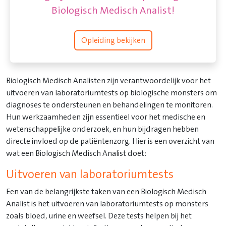
Biologisch Medisch Analist!
Opleiding bekijken
Biologisch Medisch Analisten zijn verantwoordelijk voor het
uitvoeren van laboratoriumtests op biologische monsters om
diagnoses te ondersteunen en behandelingen te monitoren.
Hun werkzaamheden zijn essentieel voor het medische en
wetenschappelijke onderzoek, en hun bijdragen hebben
directe invloed op de patiëntenzorg. Hier is een overzicht van
wat een Biologisch Medisch Analist doet:
Uitvoeren van laboratoriumtests
Een van de belangrijkste taken van een Biologisch Medisch
Analist is het uitvoeren van laboratoriumtests op monsters
zoals bloed, urine en weefsel. Deze tests helpen bij het