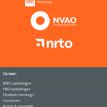
Ga naar:
MBO opleidingen
HBO opleidingen
Flexibele Leerweg+
Cursussen
Kennis & Inspiratie