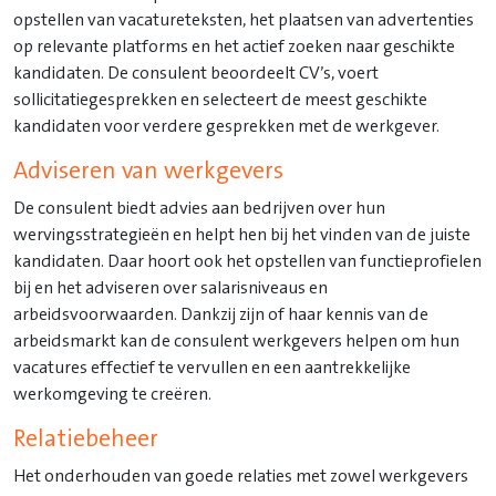
opstellen van vacatureteksten, het plaatsen van advertenties
op relevante platforms en het actief zoeken naar geschikte
kandidaten. De consulent beoordeelt CV’s, voert
sollicitatiegesprekken en selecteert de meest geschikte
kandidaten voor verdere gesprekken met de werkgever.
Adviseren van werkgevers
De consulent biedt advies aan bedrijven over hun
wervingsstrategieën en helpt hen bij het vinden van de juiste
kandidaten. Daar hoort ook het opstellen van functieprofielen
bij en het adviseren over salarisniveaus en
arbeidsvoorwaarden. Dankzij zijn of haar kennis van de
arbeidsmarkt kan de consulent werkgevers helpen om hun
vacatures effectief te vervullen en een aantrekkelijke
werkomgeving te creëren.
Relatiebeheer
Het onderhouden van goede relaties met zowel werkgevers