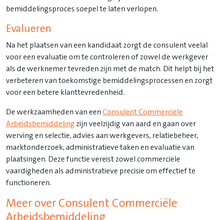
bemiddelingsproces soepel te laten verlopen.
Evalueren
Na het plaatsen van een kandidaat zorgt de consulent veelal
voor een evaluatie om te controleren of zowel de werkgever
als de werknemer tevreden zijn met de match. Dit helpt bij het
verbeteren van toekomstige bemiddelingsprocessen en zorgt
voor een betere klanttevredenheid.
De werkzaamheden van een
Consulent Commerciële
Arbeidsbemiddeling
zijn veelzijdig van aard en gaan over
werving en selectie, advies aan werkgevers, relatiebeheer,
marktonderzoek, administratieve taken en evaluatie van
plaatsingen. Deze functie vereist zowel commerciële
vaardigheden als administratieve precisie om effectief te
functioneren.
Meer over Consulent Commerciële
Arbeidsbemiddeling