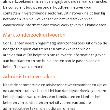
als werkzoekenden is een belangrijk onderdeel van de functie.
De consulent bouwt en onderhoudt een netwerk van
contacten in verschillende sectoren. Dit netwerk helpt hen bij
het vinden van nieuwe kansen en het verstrekken van
waardevolle informatie aan zowel werkgevers als kandidaten.
Marktonderzoek uitvoeren
Consulenten voeren regelmatig marktonderzoek uit om op de
hoogte te blijven van trends en ontwikkelingen in de
arbeidsmarkt. Dit helpt hen om relevante informatie te geven
aan hun klanten en om hun diensten aan te passen aan de
behoeften van de markt.
Administratieve taken
Naast de commerciële en adviserende werkzaamheden zijn er
ook administratieve taken. Het kan dan bijvoorbeeld gaan om
het bijhouden van dossiers van kandidaten en klanten, het
beheren van contracten en het uitvoeren van andere
administratieve taken die nodig zijn om het