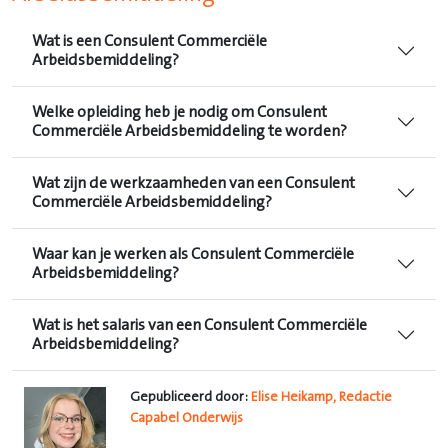
Wat is een Consulent Commerciële
Arbeidsbemiddeling?
Welke opleiding heb je nodig om Consulent
Commerciële Arbeidsbemiddeling te worden?
Wat zijn de werkzaamheden van een Consulent
Commerciële Arbeidsbemiddeling?
Waar kan je werken als Consulent Commerciële
Arbeidsbemiddeling?
Wat is het salaris van een Consulent Commerciële
Arbeidsbemiddeling?
Gepubliceerd door:
Elise Heikamp, Redactie
Capabel Onderwijs