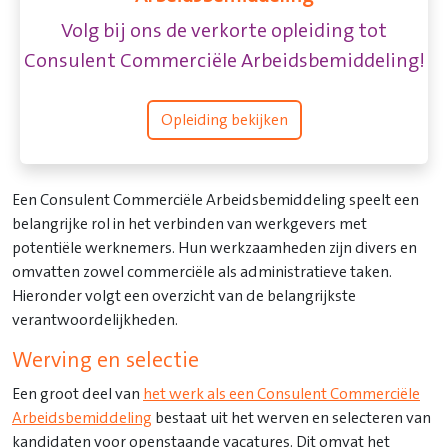
Volg bij ons de verkorte opleiding tot
Consulent Commerciële Arbeidsbemiddeling!
Opleiding bekijken
Een Consulent Commerciële Arbeidsbemiddeling speelt een
belangrijke rol in het verbinden van werkgevers met
potentiële werknemers. Hun werkzaamheden zijn divers en
omvatten zowel commerciële als administratieve taken.
Hieronder volgt een overzicht van de belangrijkste
verantwoordelijkheden.
Werving en selectie
Een groot deel van
het werk als een Consulent Commerciële
Arbeidsbemiddeling
bestaat uit het werven en selecteren van
kandidaten voor openstaande vacatures. Dit omvat het