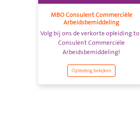
MBO Consulent Commerciële
Arbeidsbemiddeling
Volg bij ons de verkorte opleiding to
Consulent Commerciële
Arbeidsbemiddeling!
Opleiding bekijken