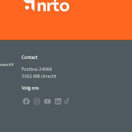
Contact
Postbus 24066
3502 MB Utrecht
Volg ons