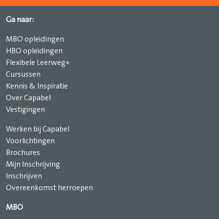
Ga naar:
MBO opleidingen
HBO opleidingen
Flexibele Leerweg+
Cursussen
Kennis & Inspiratie
Over Capabel
Vestigingen
Werken bij Capabel
Voorlichtingen
Brochures
Mijn Inschrijving
Inschrijven
Overeenkomst herroepen
MBO