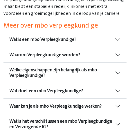
maar biedt een stabiel en redelijk inkomen met extra
voordelen en groeimogelijkheden in de loop van je carrière.
Meer over mbo verpleegkundige
Wat is een mbo Verpleegkundige?
Waarom Verpleegkundige worden?
Welke eigenschappen zijn belangrijk als mbo
Verpleegkundige?
Wat doet een mbo Verpleegkundige?
Waar kan je als mbo Verpleegkundige werken?
Wat is het verschil tussen een mbo Verpleegkundige
en Verzorgende IG?