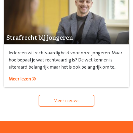
Strafrecht bij jongeren
Iedereen wil rechtvaardigheid voor onze jongeren. Maar
hoe bepaal je wat rechtvaardig is? De wet kennen is
uiteraard belangrijk maar het is ook belangrijk om te
weten hoe je het recht inzet.
Meer lezen
Meer nieuws