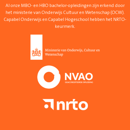
Al onze MBO- en HBO bachelor-opleidingen zijn erkend door
het ministerie van Onderwijs Cultuur en Wetenschap (OCW).
Capabel Onderwijs en Capabel Hogeschool hebben het NRTO-
keurmerk.