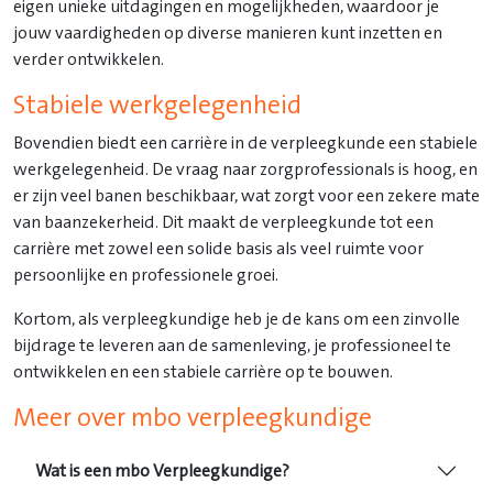
eigen unieke uitdagingen en mogelijkheden, waardoor je
jouw vaardigheden op diverse manieren kunt inzetten en
verder ontwikkelen.
Stabiele werkgelegenheid
Bovendien biedt een carrière in de verpleegkunde een stabiele
werkgelegenheid. De vraag naar zorgprofessionals is hoog, en
er zijn veel banen beschikbaar, wat zorgt voor een zekere mate
van baanzekerheid. Dit maakt de verpleegkunde tot een
carrière met zowel een solide basis als veel ruimte voor
persoonlijke en professionele groei.
Kortom, als verpleegkundige heb je de kans om een zinvolle
bijdrage te leveren aan de samenleving, je professioneel te
ontwikkelen en een stabiele carrière op te bouwen.
Meer over mbo verpleegkundige
Wat is een mbo Verpleegkundige?