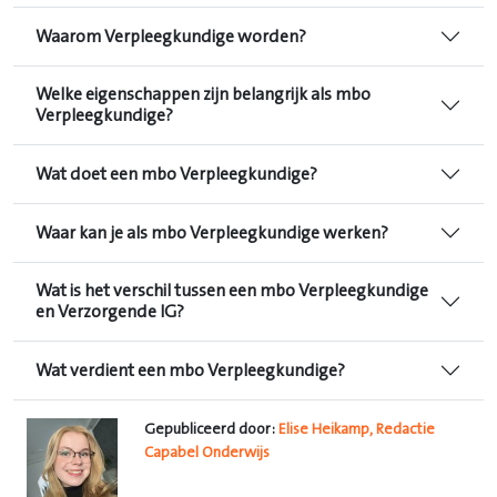
Waarom Verpleegkundige worden?
Welke eigenschappen zijn belangrijk als mbo
Verpleegkundige?
Wat doet een mbo Verpleegkundige?
Waar kan je als mbo Verpleegkundige werken?
Wat is het verschil tussen een mbo Verpleegkundige
en Verzorgende IG?
Wat verdient een mbo Verpleegkundige?
Gepubliceerd door:
Elise Heikamp, Redactie
Capabel Onderwijs