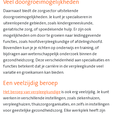
Veel doorgroeimogelijkheden
Daarnaast biedt de zorgsector uitstekende
doorgroeimogelijkheden. Je kunt je specialiseren in
uiteenlopende gebieden, zoals kindergeneeskunde,
geriatrische zorg, of spoedeisende hulp. Er zijn ook
mogelijkheden om door te groeien naar leidinggevende
functies, zoals hoofdverpleegkundige of afdelingshoofd.
Bovendien kun je je richten op onderwijs en training, of
bijdragen aan wetenschappelijk onderzoek binnen de
gezondheidszorg. Deze verscheidenheid aan specialisaties en
functies betekent dat je carrière in de verpleegkunde veel
variatie en groeikansen kan bieden.
Een veelzijdig beroep
Het beroep van verpleegkundige
is ook erg veelzijdig. Je kunt
werken in verschillende instellingen, zoals ziekenhuizen,
verpleeghuizen, thuiszorgorganisaties, en zelfs in instellingen
voor geestelijke gezondheidszorg. Elke werkplek heeft zijn