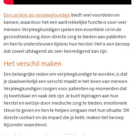
Een carrière als verpleegkundige
biedt veel voordelen en
kansen, waardoor het een aantrekkelijke functie is voor veel
mensen. Verpleegkundigen spelen een essentiële rol in de
gezondheidszorg door directe zorg te bieden aan patiënten
en hen te ondersteunen tijdens hun herstel. Het is een beroep
dat zowel uitdagend als zeer bevredigend kan zijn.
Het verschil maken
Een belangrijke reden om verpleegkundige te worden, is dat
je daadwerkelijk een verschil maakt in het leven van mensen.
Verpleegkundigen zorgen voor patiënten op momenten dat
zij kwetsbaar en vaak ziek zijn. Je kunt bijdragen aan hun
herstel en welzijn door medische zorg te bieden, emotionele
steun te geven en hen te helpen omgaan met hun situatie. Dit
directe contact en de impact die je hebt, maken het beroep
bijzonder waardevol.