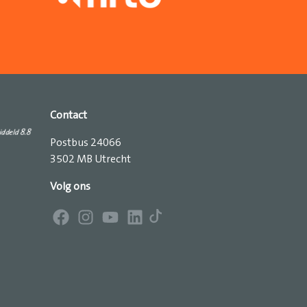
Contact
Postbus 24066
3502 MB Utrecht
Volg ons