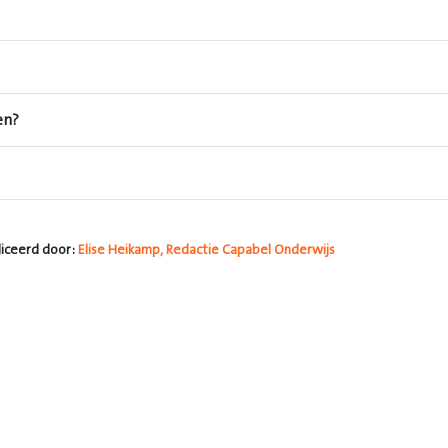
en?
iceerd door:
Elise Heikamp, Redactie Capabel Onderwijs