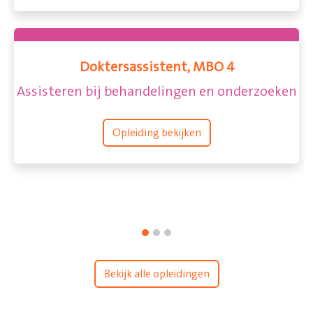
Doktersassistent, MBO 4
Assisteren bij behandelingen en onderzoeken
Opleiding bekijken
Bekijk alle opleidingen