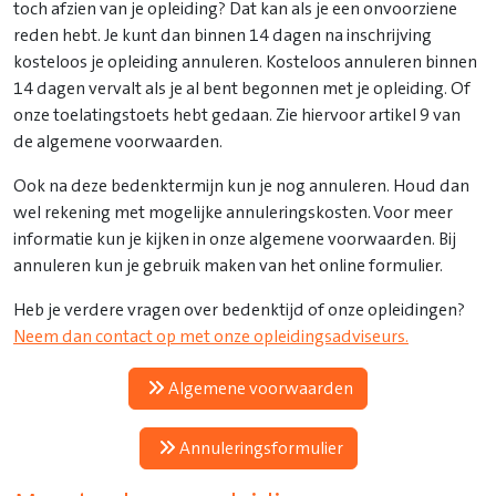
toch afzien van je opleiding? Dat kan als je een onvoorziene
reden hebt. Je kunt dan binnen 14 dagen na inschrijving
kosteloos je opleiding annuleren. Kosteloos annuleren binnen
14 dagen vervalt als je al bent begonnen met je opleiding. Of
onze toelatingstoets hebt gedaan. Zie hiervoor artikel 9 van
de algemene voorwaarden.
Ook na deze bedenktermijn kun je nog annuleren. Houd dan
wel rekening met mogelijke annuleringskosten. Voor meer
informatie kun je kijken in onze algemene voorwaarden. Bij
annuleren kun je gebruik maken van het online formulier.
Heb je verdere vragen over bedenktijd of onze opleidingen?
Neem dan contact op met onze opleidingsadviseurs.
Algemene voorwaarden
Annuleringsformulier