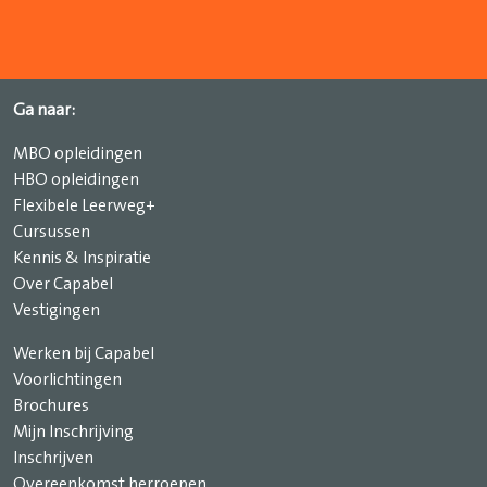
Ga naar:
MBO opleidingen
HBO opleidingen
Flexibele Leerweg+
Cursussen
Kennis & Inspiratie
Over Capabel
Vestigingen
Werken bij Capabel
Voorlichtingen
Brochures
Mijn Inschrijving
Inschrijven
Overeenkomst herroepen