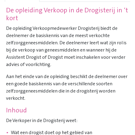
De opleiding Verkoop in de Drogisterij in ‘t
kort
De opleiding Verkoopmedewerker Drogisterij biedt de
deelnemer de basiskennis van de meest verkochte
zelfzorggeneesmiddelen. De deelnemer leert wat zijn rol is
bij de verkoop van geneesmiddelen en wanneer hij de
Assistent Drogist of Drogist moet inschakelen voor verder
advies of voorlichting.
Aan het einde van de opleiding beschikt de deelnemer over
een goede basiskennis van de verschillende soorten
zelfzorggeneesmiddelen die in de drogisterij worden
verkocht.
Inhoud
De Verkoper in de Drogisterij weet:
Wat een drogist doet op het gebied van