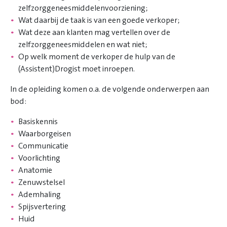
zelfzorggeneesmiddelenvoorziening;
Wat daarbij de taak is van een goede verkoper;
Wat deze aan klanten mag vertellen over de
zelfzorggeneesmiddelen en wat niet;
Op welk moment de verkoper de hulp van de
(Assistent)Drogist moet inroepen.
In de opleiding komen o.a. de volgende onderwerpen aan
bod:
Basiskennis
Waarborgeisen
Communicatie
Voorlichting
Anatomie
Zenuwstelsel
Ademhaling
Spijsvertering
Huid