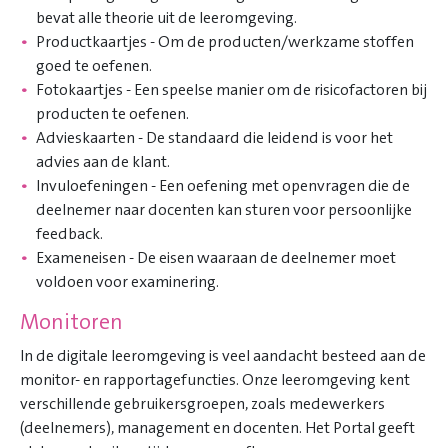
bevat alle theorie uit de leeromgeving.
Productkaartjes - Om de producten/werkzame stoffen
goed te oefenen.
Fotokaartjes - Een speelse manier om de risicofactoren bij
producten te oefenen.
Advieskaarten - De standaard die leidend is voor het
advies aan de klant.
Invuloefeningen - Een oefening met openvragen die de
deelnemer naar docenten kan sturen voor persoonlijke
feedback.
Exameneisen - De eisen waaraan de deelnemer moet
voldoen voor examinering.
Monitoren
In de digitale leeromgeving is veel aandacht besteed aan de
monitor- en rapportagefuncties. Onze leeromgeving kent
verschillende gebruikersgroepen, zoals medewerkers
(deelnemers), management en docenten. Het Portal geeft