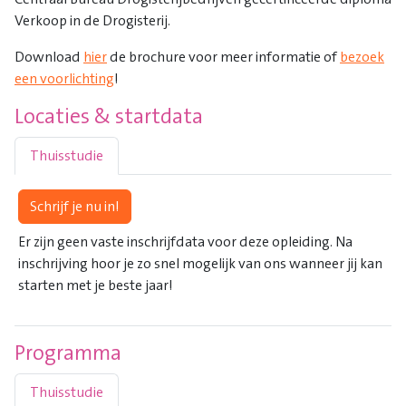
Verkoop in de Drogisterij.
Download
hier
de brochure voor meer informatie of
bezoek
een voorlichting
!
Locaties & startdata
Thuisstudie
Schrijf je nu in!
Er zijn geen vaste inschrijfdata voor deze opleiding. Na
inschrijving hoor je zo snel mogelijk van ons wanneer jij kan
starten met je beste jaar!
Programma
Thuisstudie