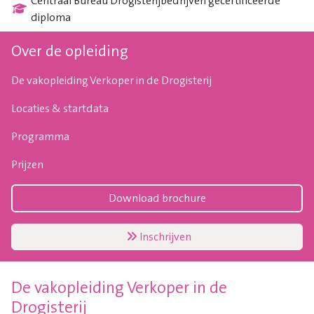
Centraal Bureau Drogisterijbedrijven gecertificeerde
diploma
Over de opleiding
De vakopleiding Verkoper in de Drogisterij
Locaties & startdata
Programma
Prijzen
Download brochure
Inschrijven
De vakopleiding Verkoper in de
Drogisterij