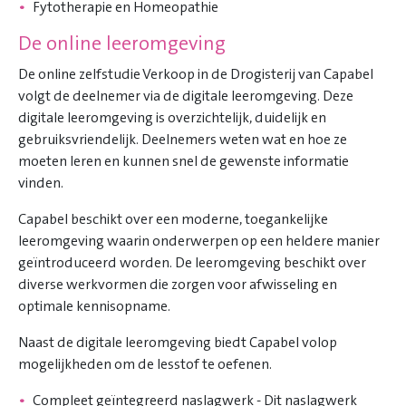
Fytotherapie en Homeopathie
De online leeromgeving
De online zelfstudie Verkoop in de Drogisterij
van Capabel
volgt de deelnemer via de digitale leeromgeving. Deze
digitale leeromgeving is overzichtelijk, duidelijk en
gebruiksvriendelijk. Deelnemers weten wat en hoe ze
moeten leren en kunnen snel de gewenste informatie
vinden.
Capabel beschikt over een moderne, toegankelijke
leeromgeving waarin onderwerpen op een heldere manier
geïntroduceerd worden. De leeromgeving beschikt over
diverse werkvormen die zorgen voor afwisseling en
optimale kennisopname.
Naast de digitale leeromgeving biedt Capabel volop
mogelijkheden om de lesstof te oefenen.
Compleet geïntegreerd naslagwerk - Dit naslagwerk