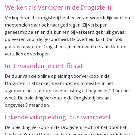
Werken als Verkoper in de Drogisterij
Verkopers in de drogisterij hebben verantwoordelijk werk en
moeten zich daar ook naar gedragen. Zij verkopen
geneesmiddelen en die kunnen bij verkeerd gebruik gevaar
opleveren voor de gezondheid. De overheid kijkt dan ook
goed naar wat de Drogist en zijn medewerkers aan klanten
vertellen en verkopen.
In 3 maanden je certificaat
De duur van de online opleiding voor Verkoop in de
Drogisterij is afhankelijk van inzet en motivatie. In het
algemeen bestaat de studiebelasting uit ongeveer 10 uur per
week. De opleiding Verkoop in de Drogisterij beslaat
ongeveer 3 maanden.
Erkende vakopleiding, dus waardevol
De opleiding Verkoop in de Drogisterij leidt tot het door het
Centraal Bureau Drogisterijbedrijven gecertificeerde diploma