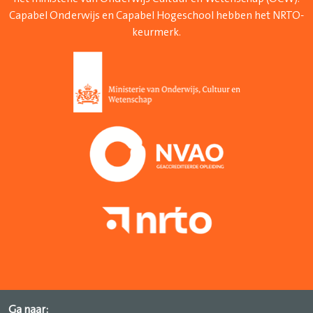
Capabel Onderwijs en Capabel Hogeschool hebben het NRTO-
keurmerk.
Ga naar: