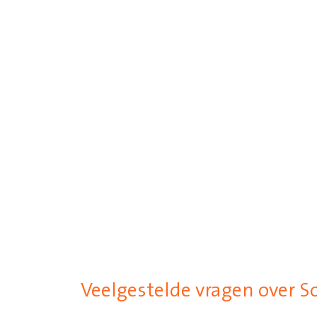
Veelgestelde vragen over S