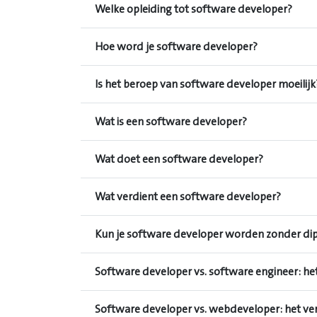
Welke opleiding tot software developer?
Hoe word je software developer?
Is het beroep van software developer moeilijk
Wat is een software developer?
Wat doet een software developer?
Wat verdient een software developer?
Kun je software developer worden zonder di
Software developer vs. software engineer: het
Software developer vs. webdeveloper: het ver