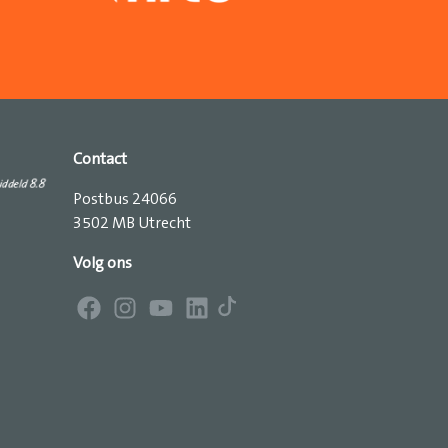
Contact
Postbus 24066
3502 MB Utrecht
Volg ons