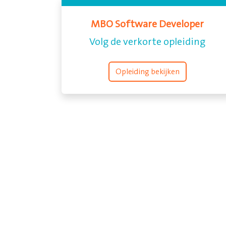
MBO Software Developer
Volg de verkorte opleiding
Opleiding bekijken