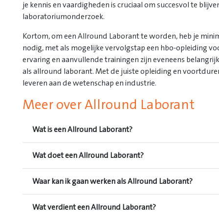
je kennis en vaardigheden is cruciaal om succesvol te blij
laboratoriumonderzoek.
Kortom, om een Allround Laborant te worden, heb je mini
nodig, met als mogelijke vervolgstap een hbo-opleiding voo
ervaring en aanvullende trainingen zijn eveneens belangrijk
als allround laborant. Met de juiste opleiding en voortdur
leveren aan de wetenschap en industrie.
Meer over Allround Laborant
Wat is een Allround Laborant?
Wat doet een Allround Laborant?
Waar kan ik gaan werken als Allround Laborant?
Wat verdient een Allround Laborant?