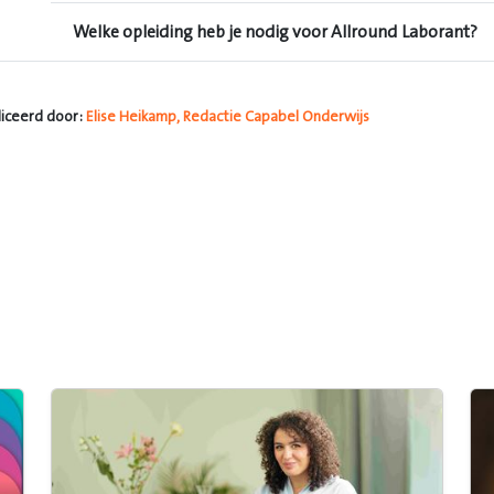
Welke opleiding heb je nodig voor Allround Laborant?
iceerd door:
Elise Heikamp, Redactie Capabel Onderwijs