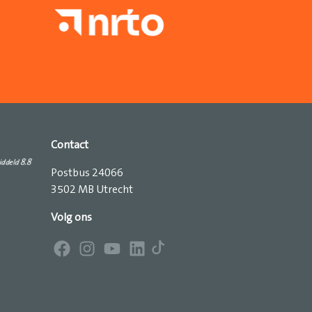
Contact
Postbus 24066
3502 MB Utrecht
Volg ons