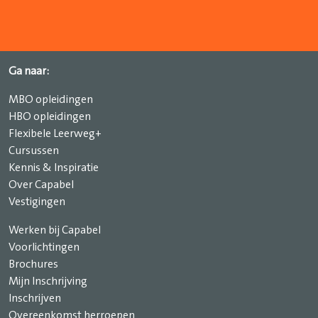
Ga naar:
MBO opleidingen
HBO opleidingen
Flexibele Leerweg+
Cursussen
Kennis & Inspiratie
Over Capabel
Vestigingen
Werken bij Capabel
Voorlichtingen
Brochures
Mijn Inschrijving
Inschrijven
Overeenkomst herroepen