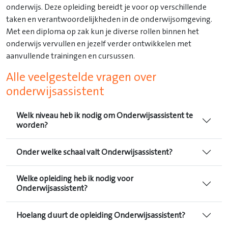
onderwijs. Deze opleiding bereidt je voor op verschillende
taken en verantwoordelijkheden in de onderwijsomgeving.
Met een diploma op zak kun je diverse rollen binnen het
onderwijs vervullen en jezelf verder ontwikkelen met
aanvullende trainingen en cursussen.
Alle veelgestelde vragen over
onderwijsassistent
Welk niveau heb ik nodig om Onderwijsassistent te
worden?
Onder welke schaal valt Onderwijsassistent?
Welke opleiding heb ik nodig voor
Onderwijsassistent?
Hoelang duurt de opleiding Onderwijsassistent?