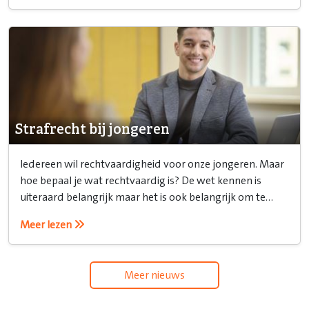
Strafrecht bij jongeren
Iedereen wil rechtvaardigheid voor onze jongeren. Maar
hoe bepaal je wat rechtvaardig is? De wet kennen is
uiteraard belangrijk maar het is ook belangrijk om te
weten hoe je het recht inzet.
Meer lezen
Meer nieuws