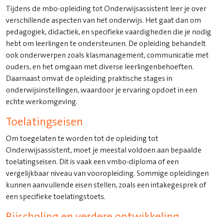
Tijdens de mbo-opleiding tot Onderwijsassistent leer je over
verschillende aspecten van het onderwijs. Het gaat dan om
pedagogiek, didactiek, en specifieke vaardigheden die je nodig
hebt om leerlingen te ondersteunen. De opleiding behandelt
ook onderwerpen zoals klasmanagement, communicatie met
ouders, en het omgaan met diverse leerlingenbehoeften.
Daarnaast omvat de opleiding praktische stages in
onderwijsinstellingen, waardoor je ervaring opdoet in een
echte werkomgeving.
Toelatingseisen
Om toegelaten te worden tot de opleiding tot
Onderwijsassistent, moet je meestal voldoen aan bepaalde
toelatingseisen. Dit is vaak een vmbo-diploma of een
vergelijkbaar niveau van vooropleiding. Sommige opleidingen
kunnen aanvullende eisen stellen, zoals een intakegesprek of
een specifieke toelatingstoets.