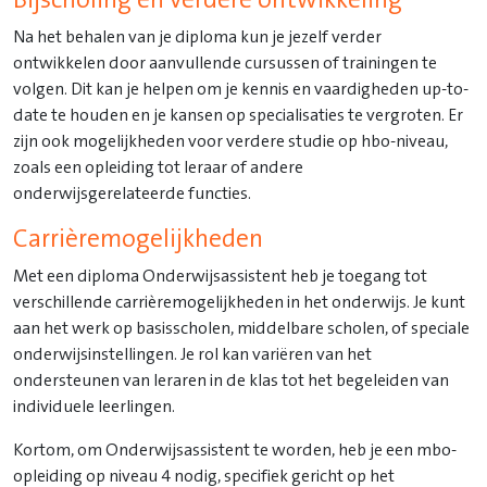
Bijscholing en verdere ontwikkeling
Na het behalen van je diploma kun je jezelf verder
ontwikkelen door aanvullende cursussen of trainingen te
volgen. Dit kan je helpen om je kennis en vaardigheden up-to-
date te houden en je kansen op specialisaties te vergroten. Er
zijn ook mogelijkheden voor verdere studie op hbo-niveau,
zoals een opleiding tot leraar of andere
onderwijsgerelateerde functies.
Carrièremogelijkheden
Met een diploma Onderwijsassistent heb je toegang tot
verschillende carrièremogelijkheden in het onderwijs. Je kunt
aan het werk op basisscholen, middelbare scholen, of speciale
onderwijsinstellingen. Je rol kan variëren van het
ondersteunen van leraren in de klas tot het begeleiden van
individuele leerlingen.
Kortom, om Onderwijsassistent te worden, heb je een mbo-
opleiding op niveau 4 nodig, specifiek gericht op het