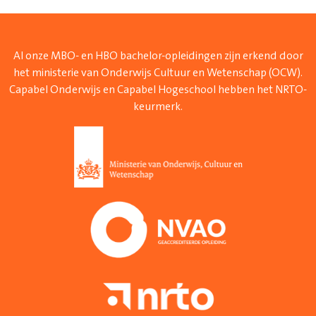
Al onze MBO- en HBO bachelor-opleidingen zijn erkend door
het ministerie van Onderwijs Cultuur en Wetenschap (OCW).
Capabel Onderwijs en Capabel Hogeschool hebben het NRTO-
keurmerk.