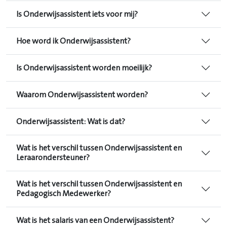
Is Onderwijsassistent iets voor mij?
Hoe word ik Onderwijsassistent?
Is Onderwijsassistent worden moeilijk?
Waarom Onderwijsassistent worden?
Onderwijsassistent: Wat is dat?
Wat is het verschil tussen Onderwijsassistent en
Leraarondersteuner?
Wat is het verschil tussen Onderwijsassistent en
Pedagogisch Medewerker?
Wat is het salaris van een Onderwijsassistent?