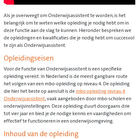
Als je overweegt om Onderwijsassistent te worden, is het
belangrijk om te weten welke opleiding je nodig hebt om in
deze functie aan de slag te kunnen. Hieronder bespreken we
de opleidingen en kwalificaties die je nodig hebt om succesvol
te zijn als Onderwijsassistent.
Opleidingseisen
Voor de functie van Onderwijsassistent is een specifieke
opleiding vereist. In Nederland is de meest gangbare route
het volgen van een mbo-opleiding op niveau 4. De opleiding
die hier het beste op aansluit is de
mbo opleiding niveau 4
Onderwijsassistent
, vaak aangeboden door mbo-scholen en
onderwijsinstellingen. Deze opleiding duurt doorgaans drie
tot vier jaar en bied je de nodige kennis en vaardigheden om
effectief te functioneren in een onderwijsomgeving.
Inhoud van de opleiding