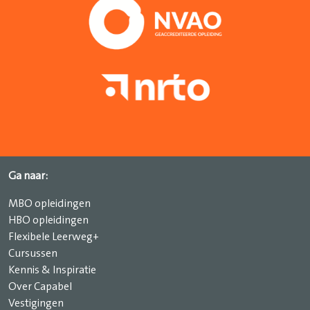
Ga naar:
MBO opleidingen
HBO opleidingen
Flexibele Leerweg+
Cursussen
Kennis & Inspiratie
Over Capabel
Vestigingen