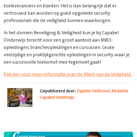
toeleveranciers en klanten. Het is dan belangrijk dat er
vertrouwd kan worden op goed opgeleide security
professionals die de veiligheid kunnen waarborgen.
In het domein Beveiliging & Veiligheid kun je bij Capabel
Onderwijs terecht voor een groot aanbod aan MBO-
opleidingen, brancheopleidingen en cursussen. Leuke
veelzijdige en praktijkgerichte opleidingen in security waar je
een succesvolle toekomst mee tegemoet gaat!
Klik hier voor meer informatie over de Week van de Veiligheid.
Gepubliceerd door:
Daphne Verkroost, Redactie
Capabel Onderwijs