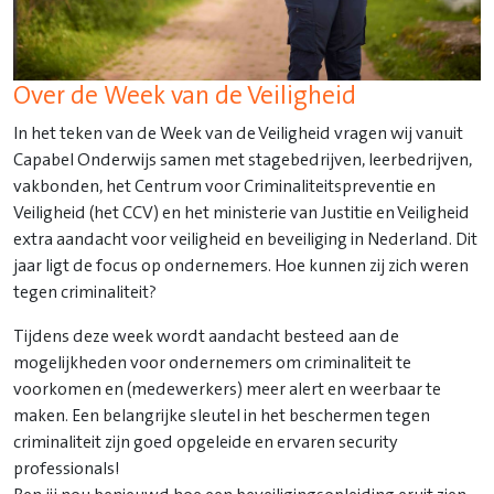
Over de Week van de Veiligheid
In het teken van de Week van de Veiligheid vragen wij vanuit
Capabel Onderwijs samen met stagebedrijven, leerbedrijven,
vakbonden, het Centrum voor Criminaliteitspreventie en
Veiligheid (het CCV) en het ministerie van Justitie en Veiligheid
extra aandacht voor veiligheid en beveiliging in Nederland. Dit
jaar ligt de focus op ondernemers. Hoe kunnen zij zich weren
tegen criminaliteit?
Tijdens deze week wordt aandacht besteed aan de
mogelijkheden voor ondernemers om criminaliteit te
voorkomen en (medewerkers) meer alert en weerbaar te
maken. Een belangrijke sleutel in het beschermen tegen
criminaliteit zijn goed opgeleide en ervaren security
professionals!