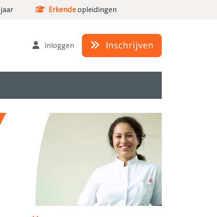
jaar
Erkende
opleidingen
Inschrijven
Inloggen