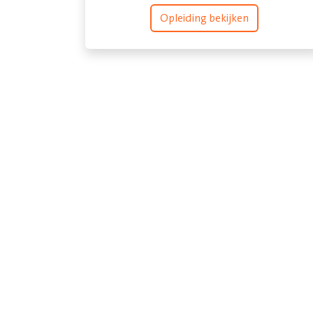
Opleiding bekijken