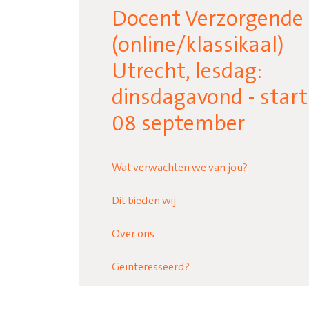
Docent Verzorgende
(online/klassikaal)
Utrecht, lesdag:
dinsdagavond - start
08 september
Wat verwachten we van jou?
Dit bieden wij
Over ons
Geïnteresseerd?