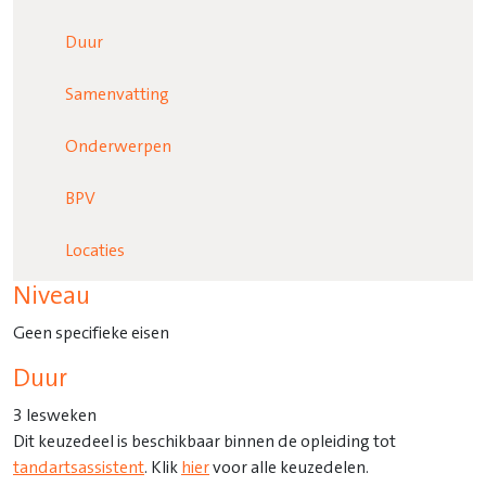
Duur
Samenvatting
Onderwerpen
BPV
Locaties
Niveau
Geen specifieke eisen
Duur
3 lesweken
Dit keuzedeel is beschikbaar binnen de opleiding tot
tandartsassistent
. Klik
hier
voor alle keuzedelen.