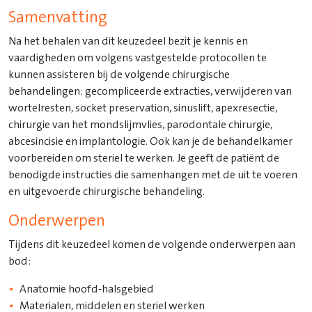
Samenvatting
Na het behalen van dit keuzedeel bezit je kennis en
vaardigheden om volgens vastgestelde protocollen te
kunnen assisteren bij de volgende chirurgische
behandelingen: gecompliceerde extracties, verwijderen van
wortelresten, socket preservation, sinuslift, apexresectie,
chirurgie van het mondslijmvlies, parodontale chirurgie,
abcesincisie en implantologie. Ook kan je de behandelkamer
voorbereiden om steriel te werken. Je geeft de patiënt de
benodigde instructies die samenhangen met de uit te voeren
en uitgevoerde chirurgische behandeling.
Onderwerpen
Tijdens dit keuzedeel komen de volgende onderwerpen aan
bod:
Anatomie hoofd-halsgebied
Materialen, middelen en steriel werken