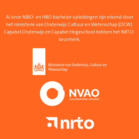
Al onze MBO- en HBO bachelor-opleidingen zijn erkend door
het ministerie van Onderwijs Cultuur en Wetenschap (OCW).
Capabel Onderwijs en Capabel Hogeschool hebben het NRTO-
keurmerk.