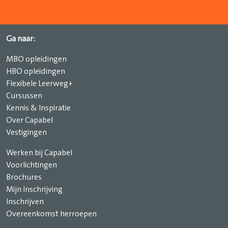
Ga naar:
MBO opleidingen
HBO opleidingen
Flexibele Leerweg+
Cursussen
Kennis & Inspiratie
Over Capabel
Vestigingen
Werken bij Capabel
Voorlichtingen
Brochures
Mijn Inschrijving
Inschrijven
Overeenkomst herroepen