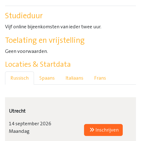
Studieduur
Vijf online bijeenkomsten van ieder twee uur.
Toelating en vrijstelling
Geen voorwaarden.
Locaties & Startdata
Russisch
Spaans
Italiaans
Frans
Utrecht
14 september 2026
Inschrijven
Maandag