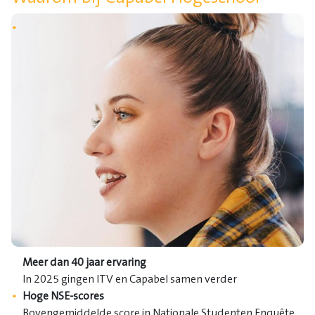
Meer dan 40 jaar ervaring
In 2025 gingen ITV en Capabel samen verder
Hoge NSE-scores
Bovengemiddelde score in Nationale Studenten Enquête