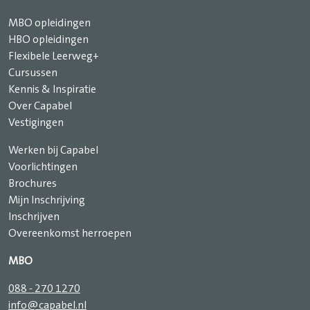
MBO opleidingen
HBO opleidingen
Flexibele Leerweg+
Cursussen
Kennis & Inspiratie
Over Capabel
Vestigingen
Werken bij Capabel
Voorlichtingen
Brochures
Mijn Inschrijving
Inschrijven
Overeenkomst herroepen
MBO
088 - 270 1270
info@capabel.nl