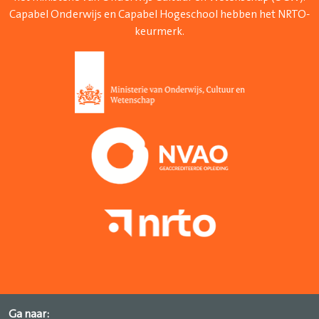
Capabel Onderwijs en Capabel Hogeschool hebben het NRTO-
keurmerk.
Ga naar: