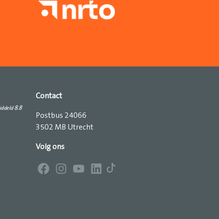
Contact
Postbus 24066
3502 MB Utrecht
Volg ons