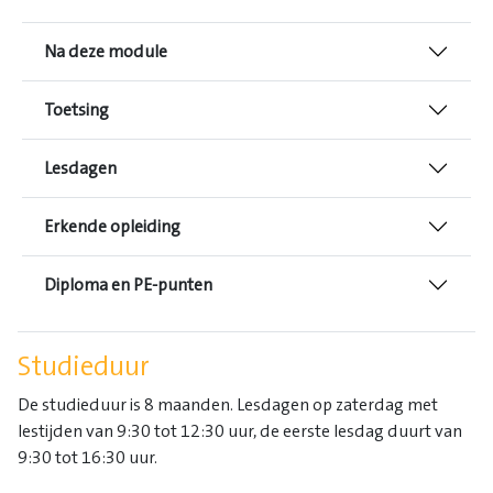
Na deze module
Toetsing
Lesdagen
Erkende opleiding
Diploma en PE-punten
Studieduur
De studieduur is 8 maanden. Lesdagen op zaterdag met
lestijden van 9:30 tot 12:30 uur, de eerste lesdag duurt van
9:30 tot 16:30 uur.