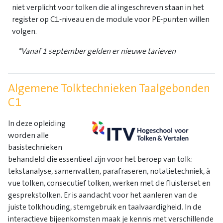
niet verplicht voor tolken die al ingeschreven staan in het
register op C1-niveau en de module voor PE-punten willen
volgen.
*Vanaf 1 september gelden er nieuwe tarieven
Algemene Tolktechnieken Taalgebonden
C1
In deze opleiding
worden alle
basistechnieken
behandeld die essentieel zijn voor het beroep van tolk:
tekstanalyse, samenvatten, parafraseren, notatietechniek, à
vue tolken, consecutief tolken, werken met de fluisterset en
gesprekstolken. Er is aandacht voor het aanleren van de
juiste tolkhouding, stemgebruik en taalvaardigheid. In de
interactieve bijeenkomsten maak je kennis met verschillende