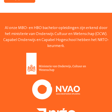
Al onze MBO- en HBO bachelor-opleidingen zijn erkend door
het ministerie van Onderwijs Cultuur en Wetenschap (OCW).
Capabel Onderwijs en Capabel Hogeschool hebben het NRTO-
keurmerk.