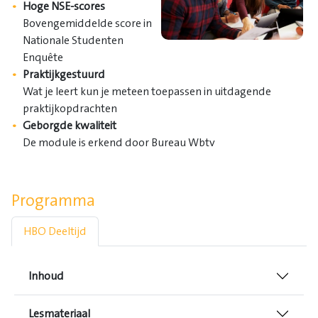
Hoge NSE-scores
Bovengemiddelde score in
Nationale Studenten
Enquête
Praktijkgestuurd
Wat je leert kun je meteen toepassen in uitdagende
praktijkopdrachten
Geborgde kwaliteit
De module is erkend door Bureau Wbtv
Programma
HBO Deeltijd
Inhoud
Lesmateriaal