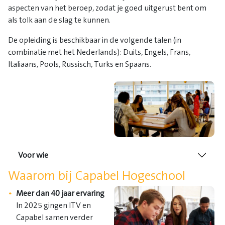
aspecten van het beroep, zodat je goed uitgerust bent om
als tolk aan de slag te kunnen.
De opleiding is beschikbaar in de volgende talen (in
combinatie met het Nederlands): Duits, Engels, Frans,
Italiaans, Pools, Russisch, Turks en Spaans.
Voor wie
Waarom bij Capabel Hogeschool
Meer dan 40 jaar ervaring
In 2025 gingen ITV en
Capabel samen verder