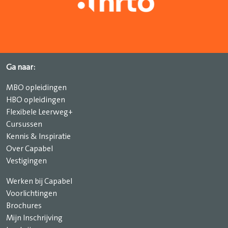
Ga naar:
MBO opleidingen
HBO opleidingen
Flexibele Leerweg+
Cursussen
Kennis & Inspiratie
Over Capabel
Vestigingen
Werken bij Capabel
Voorlichtingen
Brochures
Mijn Inschrijving